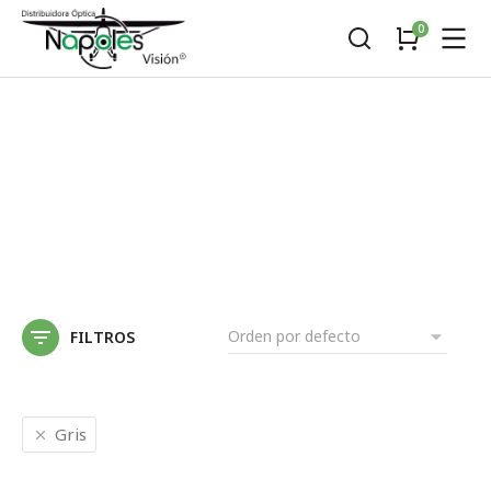
FILTROS
Gris