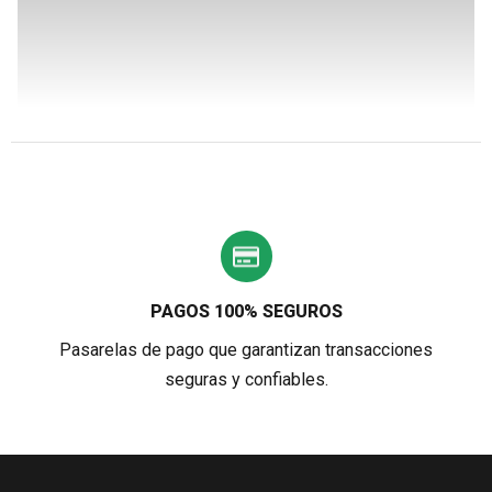
PAGOS 100% SEGUROS
Pasarelas de pago que garantizan transacciones
seguras y confiables.