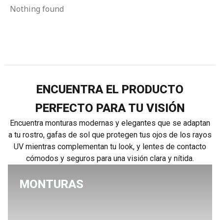
Nothing found
ENCUENTRA EL PRODUCTO
PERFECTO PARA TU VISIÓN
Encuentra monturas modernas y elegantes que se adaptan
a tu rostro, gafas de sol que protegen tus ojos de los rayos
UV mientras complementan tu look, y lentes de contacto
cómodos y seguros para una visión clara y nítida.
MONTURAS