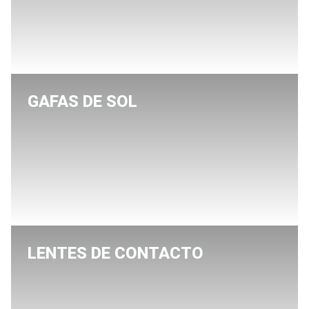
GAFAS DE SOL
LENTES DE CONTACTO