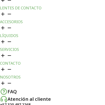
LENTES DE CONTACTO
ACCESORIOS
LÍQUIDOS
SERVICIOS
CONTACTO
NOSOTROS
FAQ
Atención al cliente
+57 320 497 2268