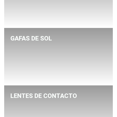
GAFAS DE SOL
LENTES DE CONTACTO