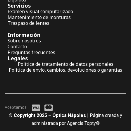
Servicios
Examen visual computarizado
Mantenimiento de monturas
Traspaso de lentes
Información
Sobre nosotros
Contacto
Preguntas frecuentes
Legales
Política de tratamiento de datos personales
Política de envío, cambios, devoluciones o garantías
Aceptamos:
© Copyright 2025 – Óptica Nápoles
| Página creada y
administrada por Agencia Topty®