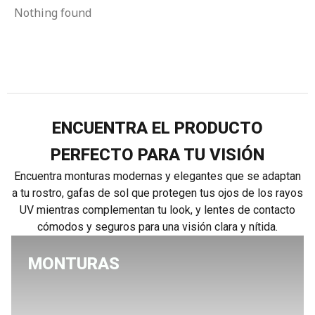
Nothing found
ENCUENTRA EL PRODUCTO
PERFECTO PARA TU VISIÓN
Encuentra monturas modernas y elegantes que se adaptan
a tu rostro, gafas de sol que protegen tus ojos de los rayos
UV mientras complementan tu look, y lentes de contacto
cómodos y seguros para una visión clara y nítida.
MONTURAS