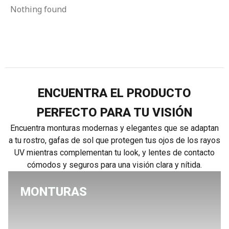
Nothing found
ENCUENTRA EL PRODUCTO
PERFECTO PARA TU VISIÓN
Encuentra monturas modernas y elegantes que se adaptan
a tu rostro, gafas de sol que protegen tus ojos de los rayos
UV mientras complementan tu look, y lentes de contacto
cómodos y seguros para una visión clara y nítida.
MONTURAS