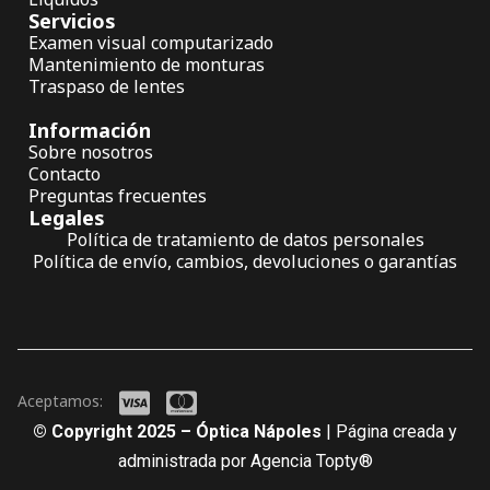
Servicios
Examen visual computarizado
Mantenimiento de monturas
Traspaso de lentes
Información
Sobre nosotros
Contacto
Preguntas frecuentes
Legales
Política de tratamiento de datos personales
Política de envío, cambios, devoluciones o garantías
Aceptamos:
© Copyright 2025 – Óptica Nápoles
| Página creada y
administrada por Agencia Topty®