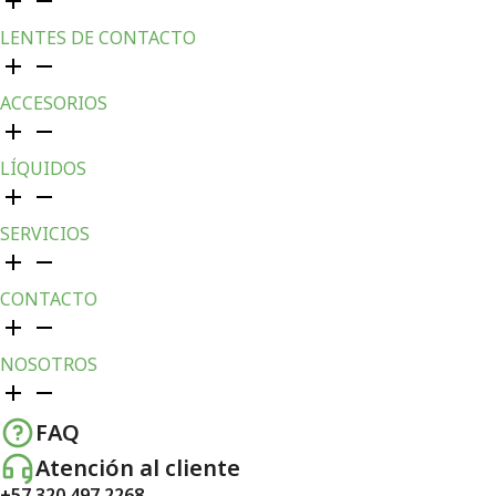
LENTES DE CONTACTO
ACCESORIOS
LÍQUIDOS
SERVICIOS
CONTACTO
NOSOTROS
FAQ
Atención al cliente
+57 320 497 2268