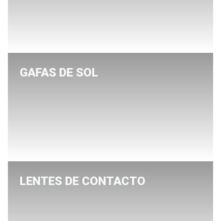
GAFAS DE SOL
LENTES DE CONTACTO