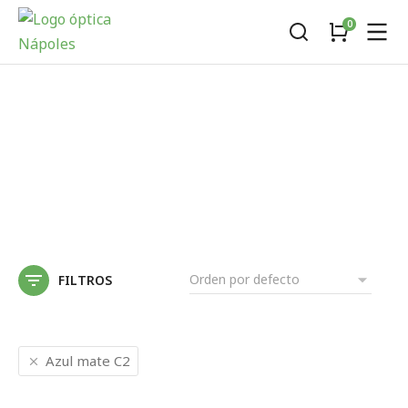
FILTROS
Azul mate C2