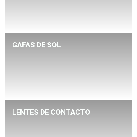
GAFAS DE SOL
LENTES DE CONTACTO