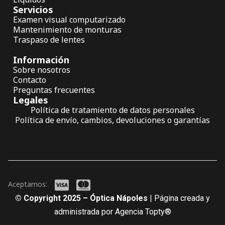
Servicios
Examen visual computarizado
Mantenimiento de monturas
Traspaso de lentes
Información
Sobre nosotros
Contacto
Preguntas frecuentes
Legales
Política de tratamiento de datos personales
Política de envío, cambios, devoluciones o garantías
Aceptamos:
© Copyright 2025 – Óptica Nápoles
| Página creada y
administrada por Agencia Topty®