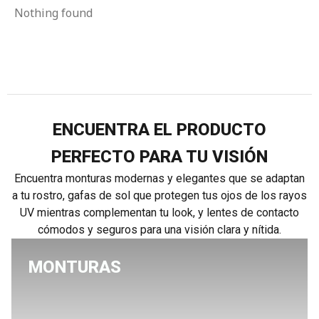
Nothing found
ENCUENTRA EL PRODUCTO
PERFECTO PARA TU VISIÓN
Encuentra monturas modernas y elegantes que se adaptan
a tu rostro, gafas de sol que protegen tus ojos de los rayos
UV mientras complementan tu look, y lentes de contacto
cómodos y seguros para una visión clara y nítida.
MONTURAS