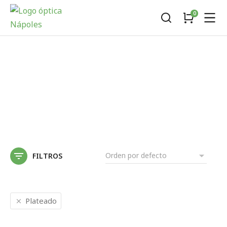
FILTROS
Plateado