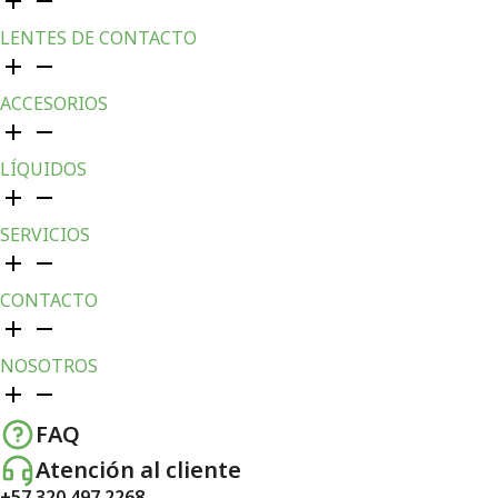
LENTES DE CONTACTO
ACCESORIOS
LÍQUIDOS
SERVICIOS
CONTACTO
NOSOTROS
FAQ
Atención al cliente
+57 320 497 2268