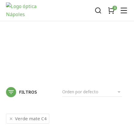
FILTROS
Verde mate C4