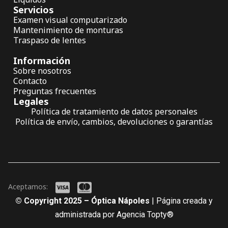
Servicios
Examen visual computarizado
Mantenimiento de monturas
Traspaso de lentes
Información
Sobre nosotros
Contacto
Preguntas frecuentes
Legales
Política de tratamiento de datos personales
Política de envío, cambios, devoluciones o garantías
Aceptamos:
© Copyright 2025 – Óptica Nápoles
| Página creada y
administrada por Agencia Topty®