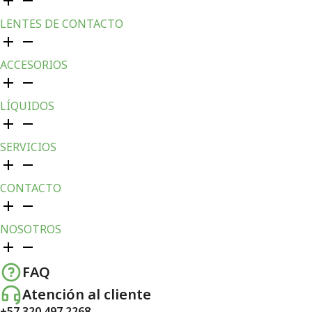
LENTES DE CONTACTO
ACCESORIOS
LÍQUIDOS
SERVICIOS
CONTACTO
NOSOTROS
FAQ
Atención al cliente
+57 320 497 2268