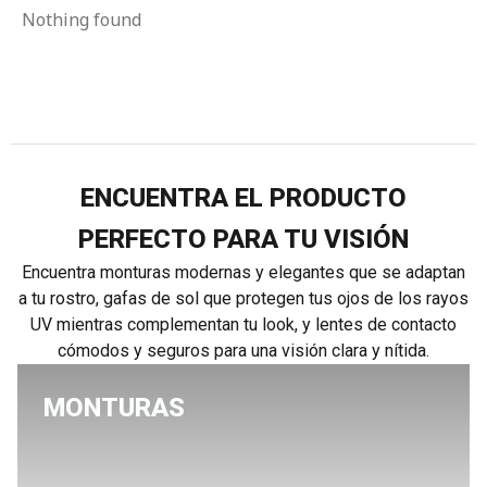
Nothing found
ENCUENTRA EL PRODUCTO
PERFECTO PARA TU VISIÓN
Encuentra monturas modernas y elegantes que se adaptan
a tu rostro, gafas de sol que protegen tus ojos de los rayos
UV mientras complementan tu look, y lentes de contacto
cómodos y seguros para una visión clara y nítida.
MONTURAS