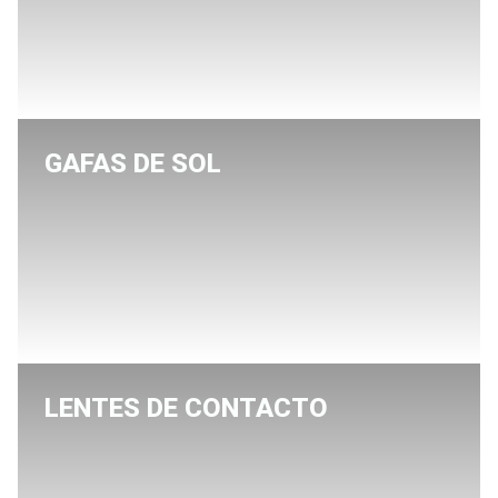
GAFAS DE SOL
LENTES DE CONTACTO