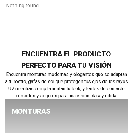
Nothing found
ENCUENTRA EL PRODUCTO
PERFECTO PARA TU VISIÓN
Encuentra monturas modernas y elegantes que se adaptan
a tu rostro, gafas de sol que protegen tus ojos de los rayos
UV mientras complementan tu look, y lentes de contacto
cómodos y seguros para una visión clara y nítida.
MONTURAS