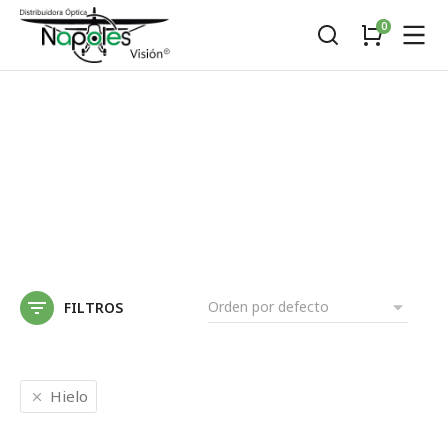
FILTROS
Hielo