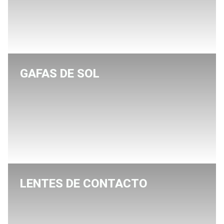
GAFAS DE SOL
LENTES DE CONTACTO