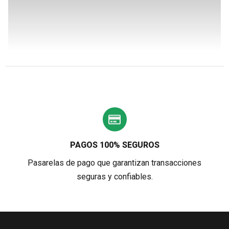
PAGOS 100% SEGUROS
Pasarelas de pago que garantizan transacciones
seguras y confiables.