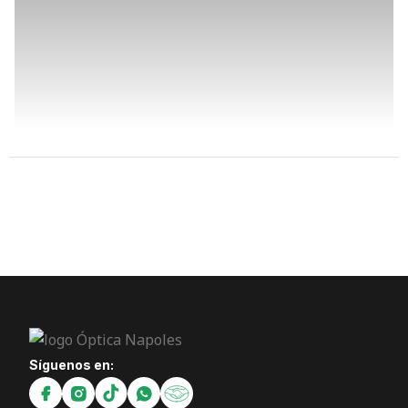
Síguenos en: