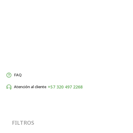
FAQ
+57 320 497 2268
Atención al cliente
FILTROS