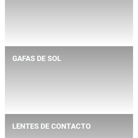
GAFAS DE SOL
LENTES DE CONTACTO