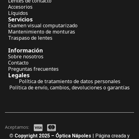
Lentes de contacto
Accesorios
Líquidos
Servicios
Examen visual computarizado
Mantenimiento de monturas
Traspaso de lentes
Información
Sobre nosotros
Contacto
Preguntas frecuentes
Legales
Política de tratamiento de datos personales
Política de envío, cambios, devoluciones o garantías
Aceptamos:
© Copyright 2025 – Óptica Nápoles
| Página creada y