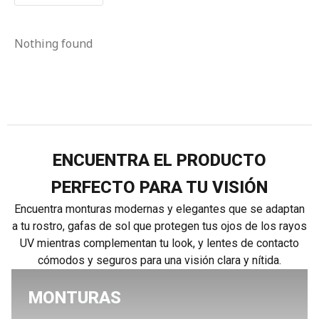
Nothing found
ENCUENTRA EL PRODUCTO
PERFECTO PARA TU VISIÓN
Encuentra monturas modernas y elegantes que se adaptan
a tu rostro, gafas de sol que protegen tus ojos de los rayos
UV mientras complementan tu look, y lentes de contacto
cómodos y seguros para una visión clara y nítida.
MONTURAS