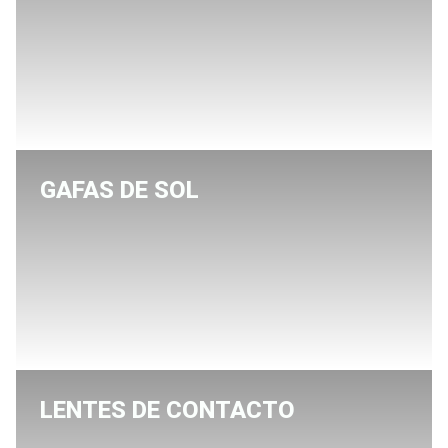
GAFAS DE SOL
LENTES DE CONTACTO