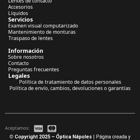
Lentes de contacto
Accesorios
Líquidos
Servicios
Examen visual computarizado
Mantenimiento de monturas
Traspaso de lentes
Información
Sobre nosotros
Contacto
Preguntas frecuentes
Legales
Política de tratamiento de datos personales
Política de envío, cambios, devoluciones o garantías
Aceptamos:
© Copyright 2025 – Óptica Nápoles
| Página creada y