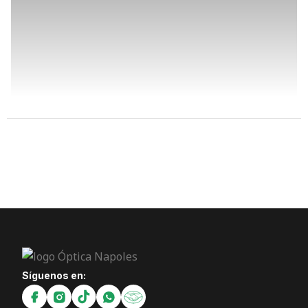
Síguenos en: