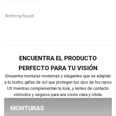
Nothing found
ENCUENTRA EL PRODUCTO
PERFECTO PARA TU VISIÓN
Encuentra monturas modernas y elegantes que se adaptan
a tu rostro, gafas de sol que protegen tus ojos de los rayos
UV mientras complementan tu look, y lentes de contacto
cómodos y seguros para una visión clara y nítida.
MONTURAS