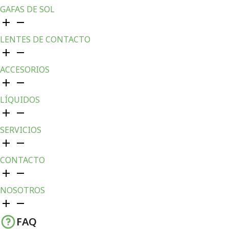
GAFAS DE SOL
LENTES DE CONTACTO
ACCESORIOS
LÍQUIDOS
SERVICIOS
CONTACTO
NOSOTROS
FAQ