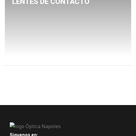
LENTES DE CONTACTO
Síguenos en: