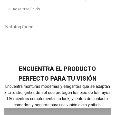
Rosa traslúcido
Nothing found
ENCUENTRA EL PRODUCTO
PERFECTO PARA TU VISIÓN
Encuentra monturas modernas y elegantes que se adaptan
a tu rostro, gafas de sol que protegen tus ojos de los rayos
UV mientras complementan tu look, y lentes de contacto
cómodos y seguros para una visión clara y nítida.