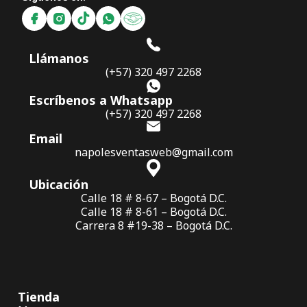
Llámanos
(+57) 320 497 2268
Escríbenos a Whatsapp
(+57) 320 497 2268
Email
napolesventasweb@gmail.com
Ubicación
Calle 18 # 8-67 – Bogotá D.C.
Calle 18 # 8-61 – Bogotá D.C.
Carrera 8 #19-38 – Bogotá D.C.
Tienda