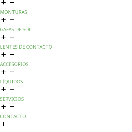
MONTURAS
GAFAS DE SOL
LENTES DE CONTACTO
ACCESORIOS
LÍQUIDOS
SERVICIOS
CONTACTO