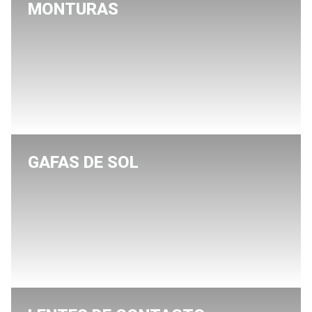
MONTURAS
GAFAS DE SOL