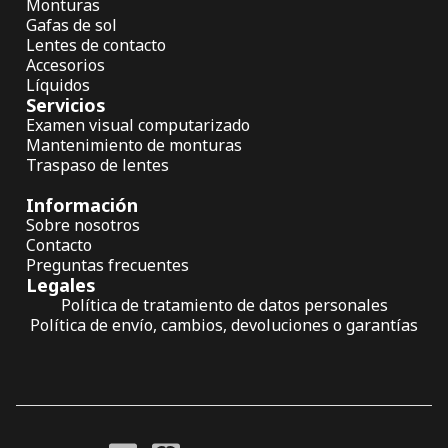
Monturas
Gafas de sol
Lentes de contacto
Accesorios
Líquidos
Servicios
Examen visual computarizado
Mantenimiento de monturas
Traspaso de lentes
Información
Sobre nosotros
Contacto
Preguntas frecuentes
Legales
Política de tratamiento de datos personales
Política de envío, cambios, devoluciones o garantías