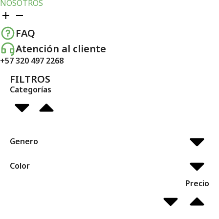
NOSOTROS
FAQ
Atención al cliente
+57 320 497 2268
FILTROS
Categorías
Genero
Color
Precio