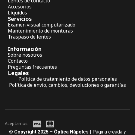
Lentes de contacto
Accesorios
Líquidos
Servicios
Examen visual computarizado
Mantenimiento de monturas
Traspaso de lentes
Información
Sobre nosotros
Contacto
Preguntas frecuentes
Legales
Política de tratamiento de datos personales
Política de envío, cambios, devoluciones o garantías
Aceptamos:
© Copyright 2025 – Óptica Nápoles
| Página creada y