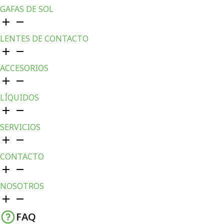
GAFAS DE SOL
LENTES DE CONTACTO
ACCESORIOS
LÍQUIDOS
SERVICIOS
CONTACTO
NOSOTROS
FAQ