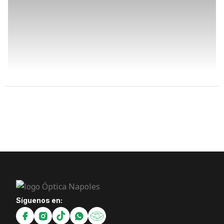
Síguenos en: