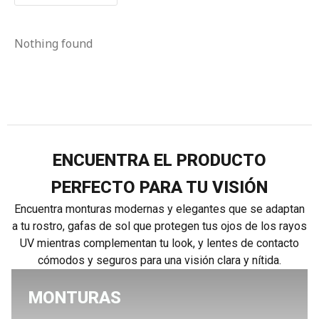
Nothing found
ENCUENTRA EL PRODUCTO
PERFECTO PARA TU VISIÓN
Encuentra monturas modernas y elegantes que se adaptan
a tu rostro, gafas de sol que protegen tus ojos de los rayos
UV mientras complementan tu look, y lentes de contacto
cómodos y seguros para una visión clara y nítida.
MONTURAS