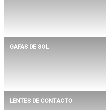
GAFAS DE SOL
LENTES DE CONTACTO