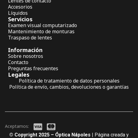
Lentes de contacto
Accesorios
Líquidos
Servicios
Examen visual computarizado
Mantenimiento de monturas
Traspaso de lentes
Información
Sobre nosotros
Contacto
Preguntas frecuentes
Legales
Política de tratamiento de datos personales
Política de envío, cambios, devoluciones o garantías
Aceptamos:
© Copyright 2025 – Óptica Nápoles
| Página creada y