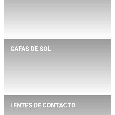
GAFAS DE SOL
LENTES DE CONTACTO