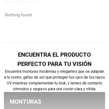
Nothing found
ENCUENTRA EL PRODUCTO
PERFECTO PARA TU VISIÓN
Encuentra monturas modernas y elegantes que se adaptan
a tu rostro, gafas de sol que protegen tus ojos de los rayos
UV mientras complementan tu look, y lentes de contacto
cómodos y seguros para una visión clara y nítida.
MONTURAS