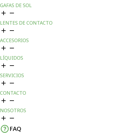
GAFAS DE SOL
LENTES DE CONTACTO
ACCESORIOS
LÍQUIDOS
SERVICIOS
CONTACTO
NOSOTROS
FAQ