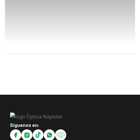
Síguenos en: