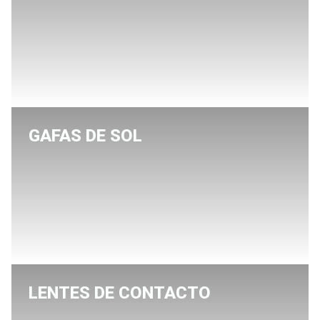
GAFAS DE SOL
LENTES DE CONTACTO