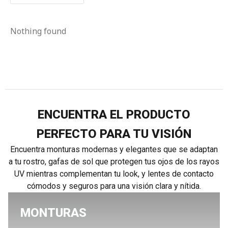
Nothing found
ENCUENTRA EL PRODUCTO
PERFECTO PARA TU VISIÓN
Encuentra monturas modernas y elegantes que se adaptan
a tu rostro, gafas de sol que protegen tus ojos de los rayos
UV mientras complementan tu look, y lentes de contacto
cómodos y seguros para una visión clara y nítida.
MONTURAS