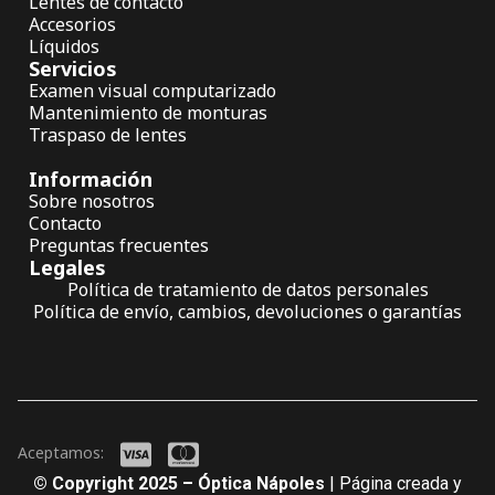
Lentes de contacto
Accesorios
Líquidos
Servicios
Examen visual computarizado
Mantenimiento de monturas
Traspaso de lentes
Información
Sobre nosotros
Contacto
Preguntas frecuentes
Legales
Política de tratamiento de datos personales
Política de envío, cambios, devoluciones o garantías
Aceptamos:
© Copyright 2025 – Óptica Nápoles
| Página creada y