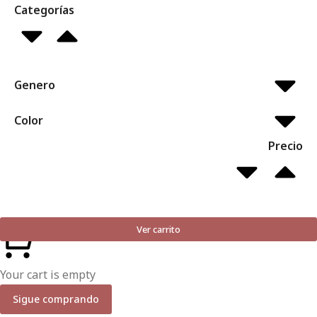
Categorías
Genero
Color
Precio
Ver carrito
Your cart is empty
Sigue comprando