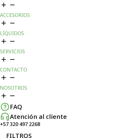
ACCESORIOS
LÍQUIDOS
SERVICIOS
CONTACTO
NOSOTROS
FAQ
Atención al cliente
+57 320 497 2268
FILTROS