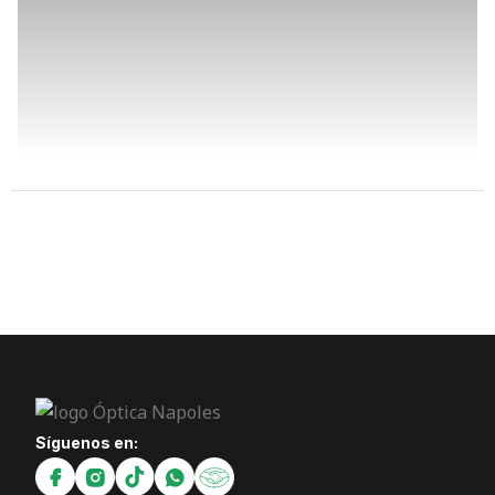
Síguenos en: