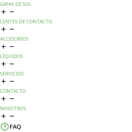
GAFAS DE SOL
LENTES DE CONTACTO
ACCESORIOS
LÍQUIDOS
SERVICIOS
CONTACTO
NOSOTROS
FAQ