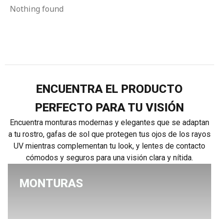
Nothing found
ENCUENTRA EL PRODUCTO
PERFECTO PARA TU VISIÓN
Encuentra monturas modernas y elegantes que se adaptan
a tu rostro, gafas de sol que protegen tus ojos de los rayos
UV mientras complementan tu look, y lentes de contacto
cómodos y seguros para una visión clara y nítida.
MONTURAS