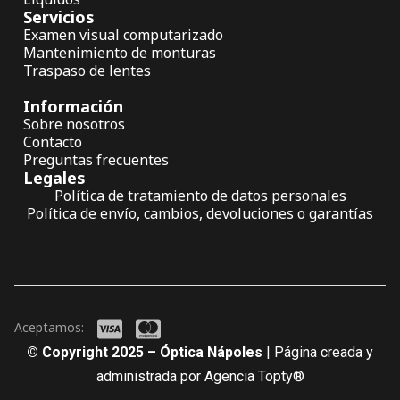
Servicios
Examen visual computarizado
Mantenimiento de monturas
Traspaso de lentes
Información
Sobre nosotros
Contacto
Preguntas frecuentes
Legales
Política de tratamiento de datos personales
Política de envío, cambios, devoluciones o garantías
Aceptamos:
© Copyright 2025 – Óptica Nápoles
| Página creada y
administrada por Agencia Topty®