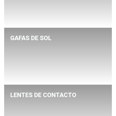
GAFAS DE SOL
LENTES DE CONTACTO