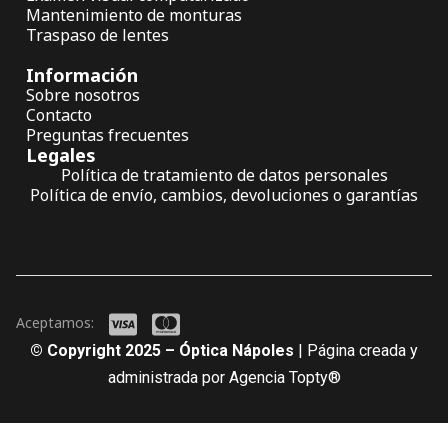
Mantenimiento de monturas
Traspaso de lentes
Información
Sobre nosotros
Contacto
Preguntas frecuentes
Legales
Política de tratamiento de datos personales
Política de envío, cambios, devoluciones o garantías
Aceptamos:
© Copyright 2025 – Óptica Nápoles
| Página creada y
administrada por Agencia Topty®