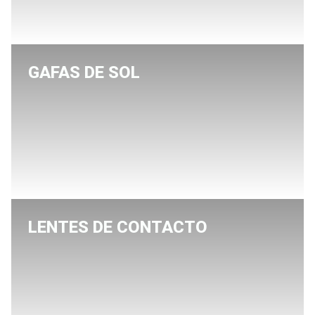
GAFAS DE SOL
LENTES DE CONTACTO