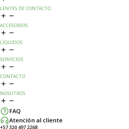
LENTES DE CONTACTO
ACCESORIOS
LÍQUIDOS
SERVICIOS
CONTACTO
NOSOTROS
FAQ
Atención al cliente
+57 320 497 2268