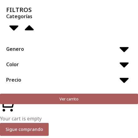
FILTROS
Categorías
Genero
Color
Precio
Ver carrito
Your cart is empty
Sigue comprando