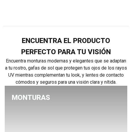
ENCUENTRA EL PRODUCTO
PERFECTO PARA TU VISIÓN
Encuentra monturas modernas y elegantes que se adaptan
a tu rostro, gafas de sol que protegen tus ojos de los rayos
UV mientras complementan tu look, y lentes de contacto
cómodos y seguros para una visión clara y nítida.
MONTURAS