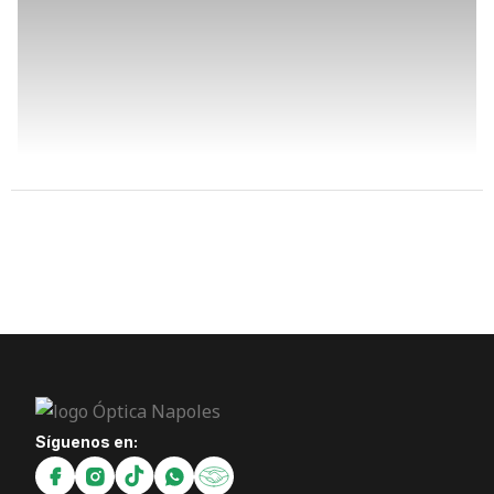
Síguenos en: