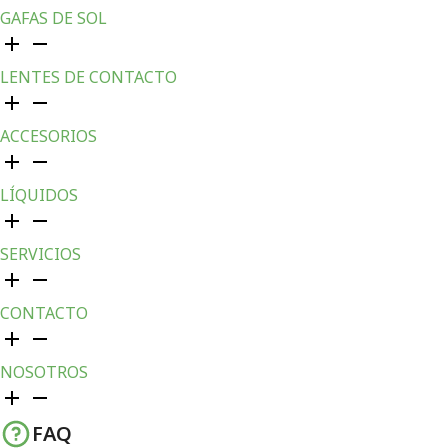
GAFAS DE SOL
LENTES DE CONTACTO
ACCESORIOS
LÍQUIDOS
SERVICIOS
CONTACTO
NOSOTROS
FAQ