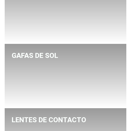
GAFAS DE SOL
LENTES DE CONTACTO