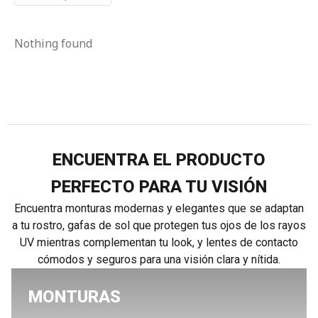
Nothing found
ENCUENTRA EL PRODUCTO
PERFECTO PARA TU VISIÓN
Encuentra monturas modernas y elegantes que se adaptan
a tu rostro, gafas de sol que protegen tus ojos de los rayos
UV mientras complementan tu look, y lentes de contacto
cómodos y seguros para una visión clara y nítida.
MONTURAS