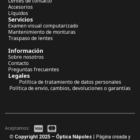
Lentes de contacto
Accesorios
Líquidos
Servicios
Examen visual computarizado
Mantenimiento de monturas
Traspaso de lentes
Información
Sobre nosotros
Contacto
Preguntas frecuentes
Legales
Política de tratamiento de datos personales
Política de envío, cambios, devoluciones o garantías
Aceptamos:
© Copyright 2025 – Óptica Nápoles
| Página creada y