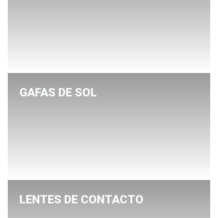
GAFAS DE SOL
LENTES DE CONTACTO