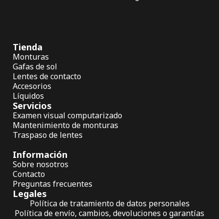
Tienda
Monturas
Gafas de sol
Lentes de contacto
Accesorios
Líquidos
Servicios
Examen visual computarizado
Mantenimiento de monturas
Traspaso de lentes
Información
Sobre nosotros
Contacto
Preguntas frecuentes
Legales
Política de tratamiento de datos personales
Política de envío, cambios, devoluciones o garantías