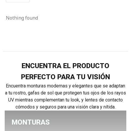
Nothing found
ENCUENTRA EL PRODUCTO
PERFECTO PARA TU VISIÓN
Encuentra monturas modernas y elegantes que se adaptan
a tu rostro, gafas de sol que protegen tus ojos de los rayos
UV mientras complementan tu look, y lentes de contacto
cómodos y seguros para una visión clara y nítida.
MONTURAS