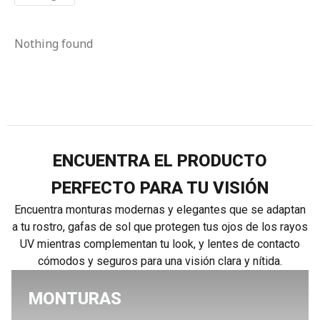
Nothing found
ENCUENTRA EL PRODUCTO
PERFECTO PARA TU VISIÓN
Encuentra monturas modernas y elegantes que se adaptan
a tu rostro, gafas de sol que protegen tus ojos de los rayos
UV mientras complementan tu look, y lentes de contacto
cómodos y seguros para una visión clara y nítida.
MONTURAS