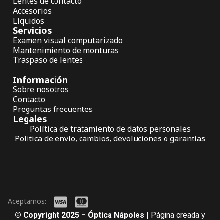
Lentes de contacto
Accesorios
Líquidos
Servicios
Examen visual computarizado
Mantenimiento de monturas
Traspaso de lentes
Información
Sobre nosotros
Contacto
Preguntas frecuentes
Legales
Política de tratamiento de datos personales
Política de envío, cambios, devoluciones o garantías
Aceptamos:
© Copyright 2025 – Óptica Nápoles
| Página creada y