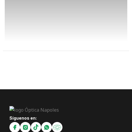
Síguenos en: