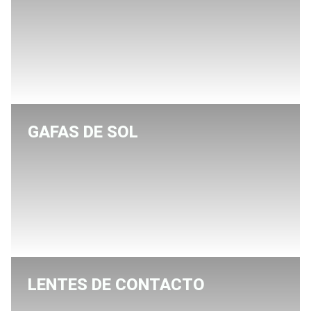
GAFAS DE SOL
LENTES DE CONTACTO