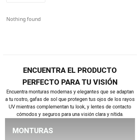
Nothing found
ENCUENTRA EL PRODUCTO
PERFECTO PARA TU VISIÓN
Encuentra monturas modernas y elegantes que se adaptan
a tu rostro, gafas de sol que protegen tus ojos de los rayos
UV mientras complementan tu look, y lentes de contacto
cómodos y seguros para una visión clara y nítida.
MONTURAS