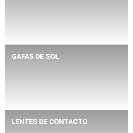
GAFAS DE SOL
LENTES DE CONTACTO