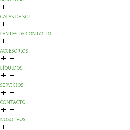
GAFAS DE SOL
LENTES DE CONTACTO
ACCESORIOS
LÍQUIDOS
SERVICIOS
CONTACTO
NOSOTROS