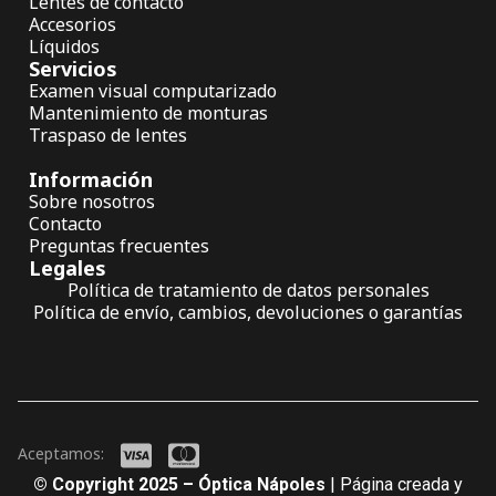
Lentes de contacto
Accesorios
Líquidos
Servicios
Examen visual computarizado
Mantenimiento de monturas
Traspaso de lentes
Información
Sobre nosotros
Contacto
Preguntas frecuentes
Legales
Política de tratamiento de datos personales
Política de envío, cambios, devoluciones o garantías
Aceptamos:
© Copyright 2025 – Óptica Nápoles
| Página creada y