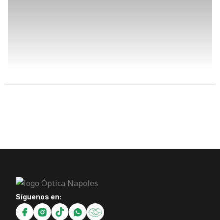
Síguenos en: