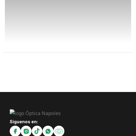
Síguenos en: