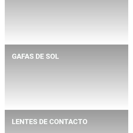
GAFAS DE SOL
LENTES DE CONTACTO