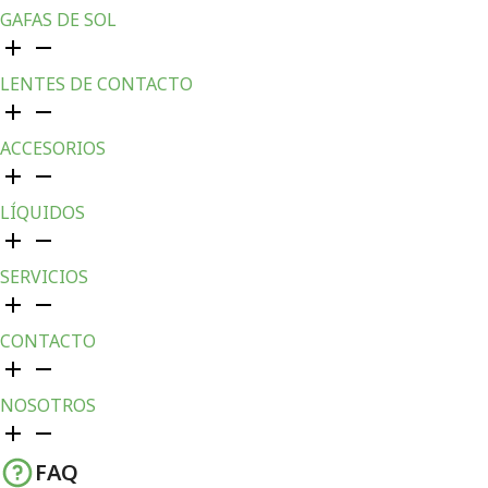
GAFAS DE SOL
LENTES DE CONTACTO
ACCESORIOS
LÍQUIDOS
SERVICIOS
CONTACTO
NOSOTROS
FAQ