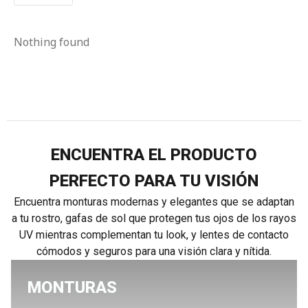
Nothing found
ENCUENTRA EL PRODUCTO
PERFECTO PARA TU VISIÓN
Encuentra monturas modernas y elegantes que se adaptan
a tu rostro, gafas de sol que protegen tus ojos de los rayos
UV mientras complementan tu look, y lentes de contacto
cómodos y seguros para una visión clara y nítida.
MONTURAS