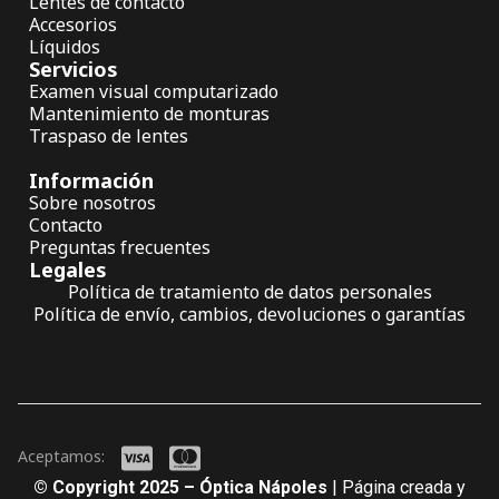
Lentes de contacto
Accesorios
Líquidos
Servicios
Examen visual computarizado
Mantenimiento de monturas
Traspaso de lentes
Información
Sobre nosotros
Contacto
Preguntas frecuentes
Legales
Política de tratamiento de datos personales
Política de envío, cambios, devoluciones o garantías
Aceptamos:
© Copyright 2025 – Óptica Nápoles
| Página creada y