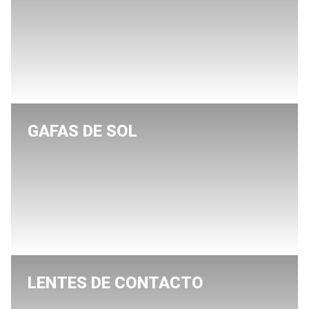
GAFAS DE SOL
LENTES DE CONTACTO