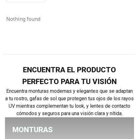
Nothing found
ENCUENTRA EL PRODUCTO
PERFECTO PARA TU VISIÓN
Encuentra monturas modernas y elegantes que se adaptan
a tu rostro, gafas de sol que protegen tus ojos de los rayos
UV mientras complementan tu look, y lentes de contacto
cómodos y seguros para una visión clara y nítida.
MONTURAS