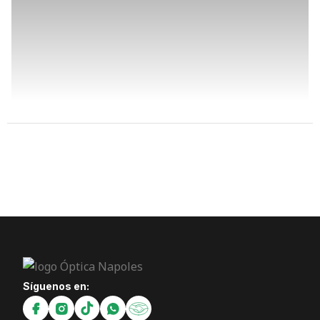
Síguenos en: