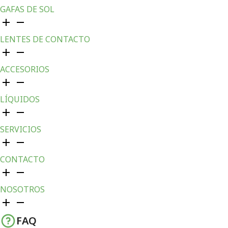
GAFAS DE SOL
LENTES DE CONTACTO
ACCESORIOS
LÍQUIDOS
SERVICIOS
CONTACTO
NOSOTROS
FAQ