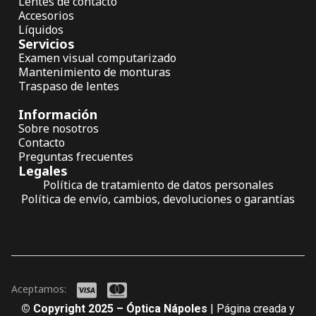
Lentes de contacto
Accesorios
Líquidos
Servicios
Examen visual computarizado
Mantenimiento de monturas
Traspaso de lentes
Información
Sobre nosotros
Contacto
Preguntas frecuentes
Legales
Política de tratamiento de datos personales
Política de envío, cambios, devoluciones o garantías
Aceptamos:
© Copyright 2025 – Óptica Nápoles
| Página creada y