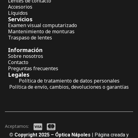
Lentes de contacto
Accesorios
Líquidos
Servicios
Examen visual computarizado
Mantenimiento de monturas
Traspaso de lentes
Información
Sobre nosotros
Contacto
Preguntas frecuentes
Legales
Política de tratamiento de datos personales
Política de envío, cambios, devoluciones o garantías
Aceptamos:
© Copyright 2025 – Óptica Nápoles
| Página creada y