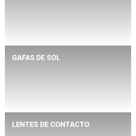
GAFAS DE SOL
LENTES DE CONTACTO