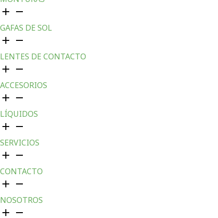
GAFAS DE SOL
LENTES DE CONTACTO
ACCESORIOS
LÍQUIDOS
SERVICIOS
CONTACTO
NOSOTROS