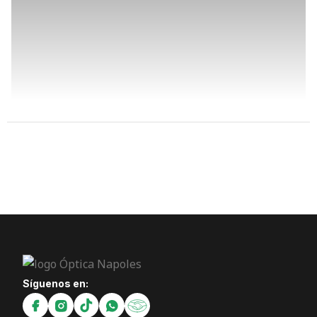
Síguenos en: