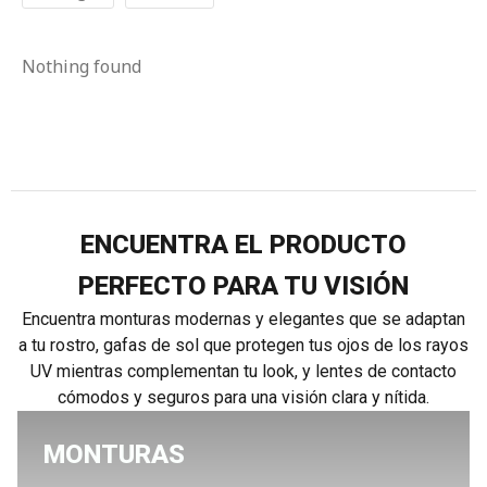
Nothing found
ENCUENTRA EL PRODUCTO
PERFECTO PARA TU VISIÓN
Encuentra monturas modernas y elegantes que se adaptan
a tu rostro, gafas de sol que protegen tus ojos de los rayos
UV mientras complementan tu look, y lentes de contacto
cómodos y seguros para una visión clara y nítida.
MONTURAS