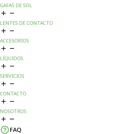
GAFAS DE SOL
LENTES DE CONTACTO
ACCESORIOS
LÍQUIDOS
SERVICIOS
CONTACTO
NOSOTROS
FAQ