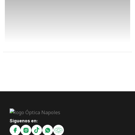
Síguenos en: