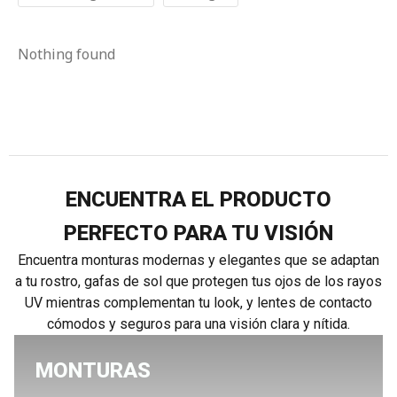
Nothing found
ENCUENTRA EL PRODUCTO
PERFECTO PARA TU VISIÓN
Encuentra monturas modernas y elegantes que se adaptan
a tu rostro, gafas de sol que protegen tus ojos de los rayos
UV mientras complementan tu look, y lentes de contacto
cómodos y seguros para una visión clara y nítida.
MONTURAS