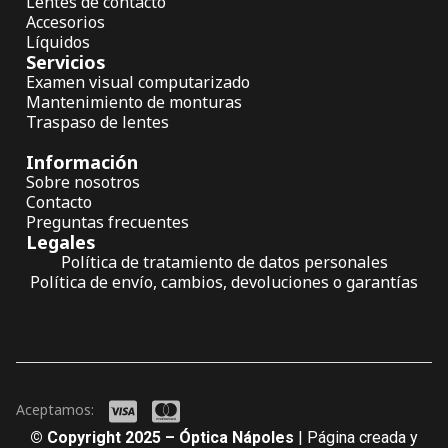
Lentes de contacto
Accesorios
Líquidos
Servicios
Examen visual computarizado
Mantenimiento de monturas
Traspaso de lentes
Información
Sobre nosotros
Contacto
Preguntas frecuentes
Legales
Política de tratamiento de datos personales
Política de envío, cambios, devoluciones o garantías
Aceptamos:
© Copyright 2025 – Óptica Nápoles
| Página creada y