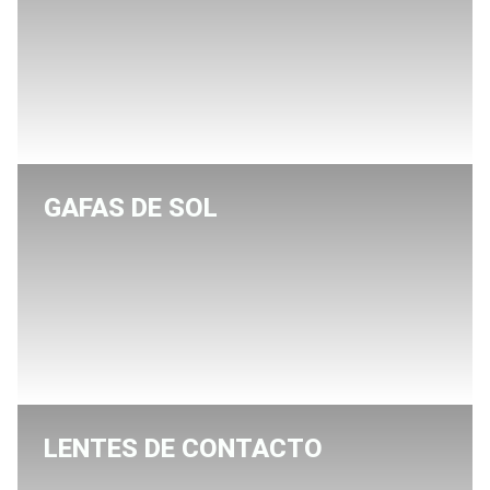
GAFAS DE SOL
LENTES DE CONTACTO