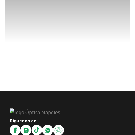
Síguenos en: