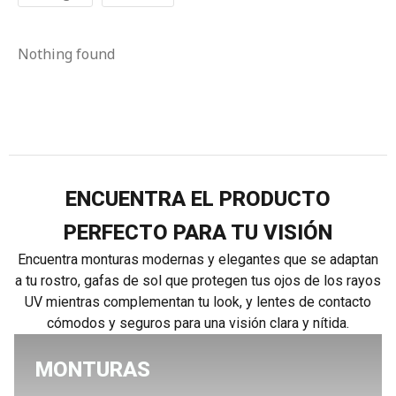
Nothing found
ENCUENTRA EL PRODUCTO
PERFECTO PARA TU VISIÓN
Encuentra monturas modernas y elegantes que se adaptan
a tu rostro, gafas de sol que protegen tus ojos de los rayos
UV mientras complementan tu look, y lentes de contacto
cómodos y seguros para una visión clara y nítida.
MONTURAS