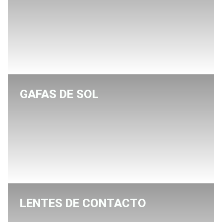
GAFAS DE SOL
LENTES DE CONTACTO