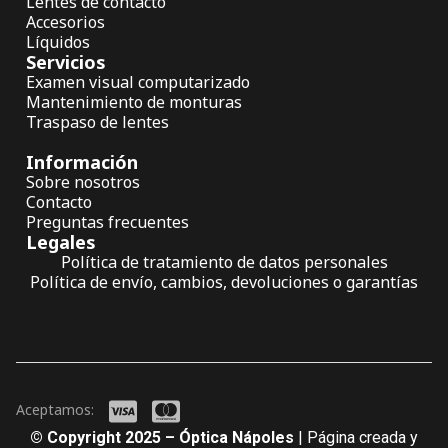
Lentes de contacto
Accesorios
Líquidos
Servicios
Examen visual computarizado
Mantenimiento de monturas
Traspaso de lentes
Información
Sobre nosotros
Contacto
Preguntas frecuentes
Legales
Política de tratamiento de datos personales
Política de envío, cambios, devoluciones o garantías
Aceptamos:
© Copyright 2025 – Óptica Nápoles
| Página creada y