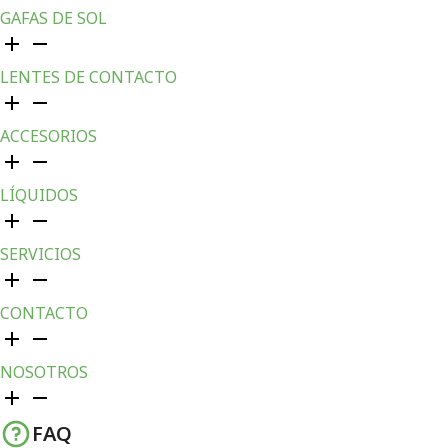
GAFAS DE SOL
LENTES DE CONTACTO
ACCESORIOS
LÍQUIDOS
SERVICIOS
CONTACTO
NOSOTROS
FAQ