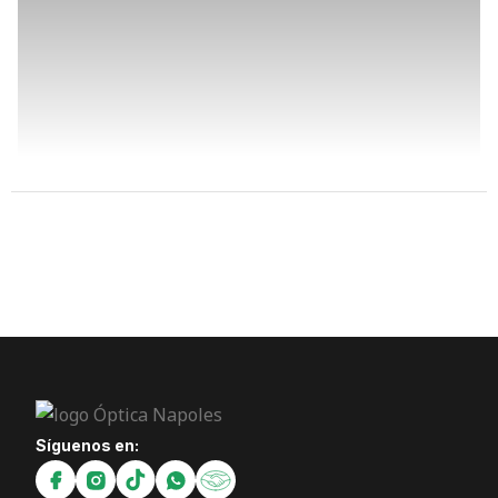
Síguenos en: