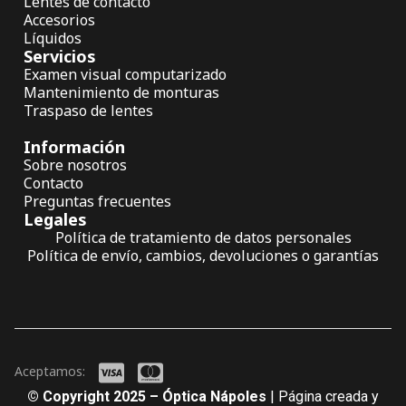
Lentes de contacto
Accesorios
Líquidos
Servicios
Examen visual computarizado
Mantenimiento de monturas
Traspaso de lentes
Información
Sobre nosotros
Contacto
Preguntas frecuentes
Legales
Política de tratamiento de datos personales
Política de envío, cambios, devoluciones o garantías
Aceptamos:
© Copyright 2025 – Óptica Nápoles
| Página creada y