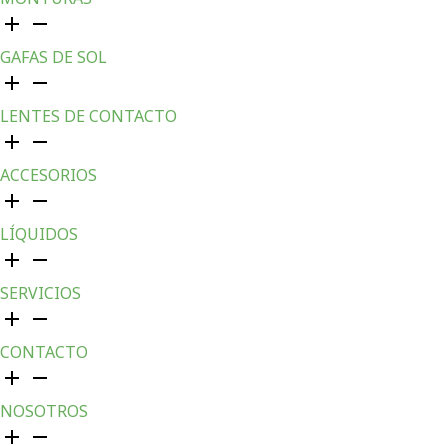
GAFAS DE SOL
LENTES DE CONTACTO
ACCESORIOS
LÍQUIDOS
SERVICIOS
CONTACTO
NOSOTROS