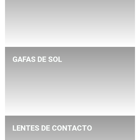
GAFAS DE SOL
LENTES DE CONTACTO