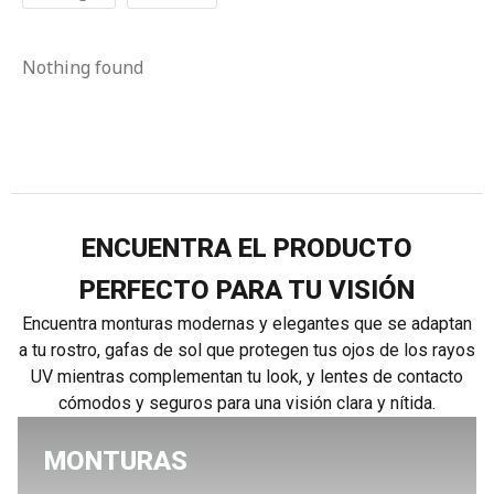
Nothing found
ENCUENTRA EL PRODUCTO
PERFECTO PARA TU VISIÓN
Encuentra monturas modernas y elegantes que se adaptan
a tu rostro, gafas de sol que protegen tus ojos de los rayos
UV mientras complementan tu look, y lentes de contacto
cómodos y seguros para una visión clara y nítida.
MONTURAS