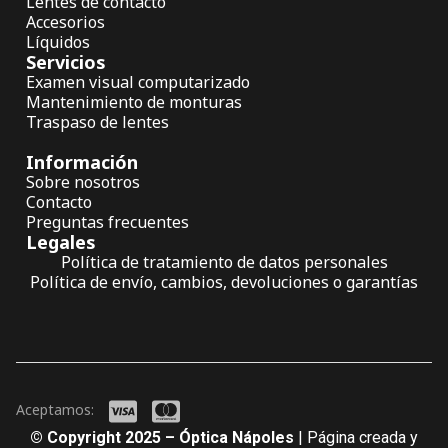
Lentes de contacto
Accesorios
Líquidos
Servicios
Examen visual computarizado
Mantenimiento de monturas
Traspaso de lentes
Información
Sobre nosotros
Contacto
Preguntas frecuentes
Legales
Política de tratamiento de datos personales
Política de envío, cambios, devoluciones o garantías
Aceptamos:
© Copyright 2025 – Óptica Nápoles
| Página creada y