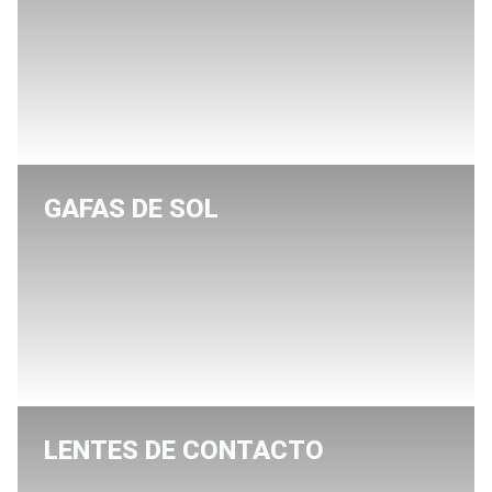
GAFAS DE SOL
LENTES DE CONTACTO