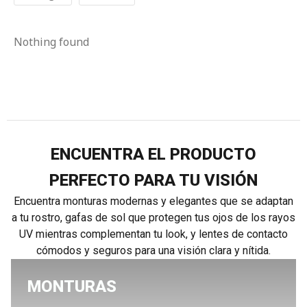
Nothing found
ENCUENTRA EL PRODUCTO
PERFECTO PARA TU VISIÓN
Encuentra monturas modernas y elegantes que se adaptan
a tu rostro, gafas de sol que protegen tus ojos de los rayos
UV mientras complementan tu look, y lentes de contacto
cómodos y seguros para una visión clara y nítida.
MONTURAS