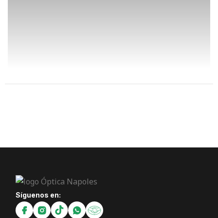
Síguenos en: