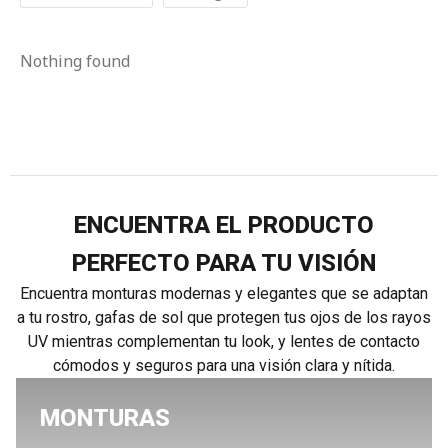
Nothing found
ENCUENTRA EL PRODUCTO
PERFECTO PARA TU VISIÓN
Encuentra monturas modernas y elegantes que se adaptan
a tu rostro, gafas de sol que protegen tus ojos de los rayos
UV mientras complementan tu look, y lentes de contacto
cómodos y seguros para una visión clara y nítida.
MONTURAS