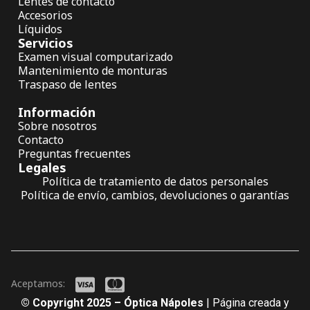
Lentes de contacto
Accesorios
Líquidos
Servicios
Examen visual computarizado
Mantenimiento de monturas
Traspaso de lentes
Información
Sobre nosotros
Contacto
Preguntas frecuentes
Legales
Política de tratamiento de datos personales
Política de envío, cambios, devoluciones o garantías
Aceptamos:
© Copyright 2025 – Óptica Nápoles
| Página creada y