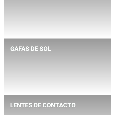
GAFAS DE SOL
LENTES DE CONTACTO