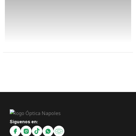
Síguenos en: