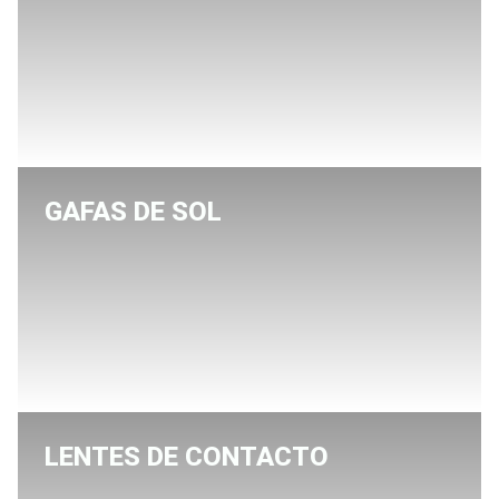
GAFAS DE SOL
LENTES DE CONTACTO