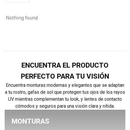
Nothing found
ENCUENTRA EL PRODUCTO
PERFECTO PARA TU VISIÓN
Encuentra monturas modernas y elegantes que se adaptan
a tu rostro, gafas de sol que protegen tus ojos de los rayos
UV mientras complementan tu look, y lentes de contacto
cómodos y seguros para una visión clara y nítida.
MONTURAS