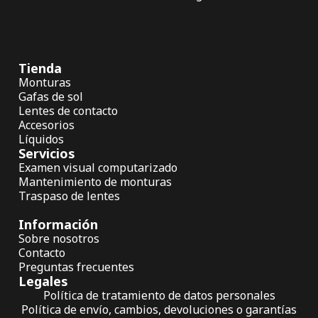
Tienda
Monturas
Gafas de sol
Lentes de contacto
Accesorios
Líquidos
Servicios
Examen visual computarizado
Mantenimiento de monturas
Traspaso de lentes
Información
Sobre nosotros
Contacto
Preguntas frecuentes
Legales
Política de tratamiento de datos personales
Política de envío, cambios, devoluciones o garantías