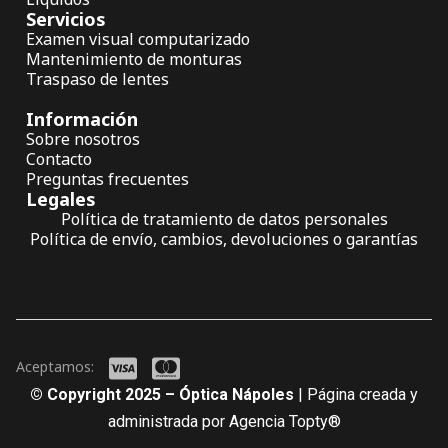
Servicios
Examen visual computarizado
Mantenimiento de monturas
Traspaso de lentes
Información
Sobre nosotros
Contacto
Preguntas frecuentes
Legales
Política de tratamiento de datos personales
Política de envío, cambios, devoluciones o garantías
Aceptamos:
© Copyright 2025 – Óptica Nápoles
| Página creada y
administrada por Agencia Topty®