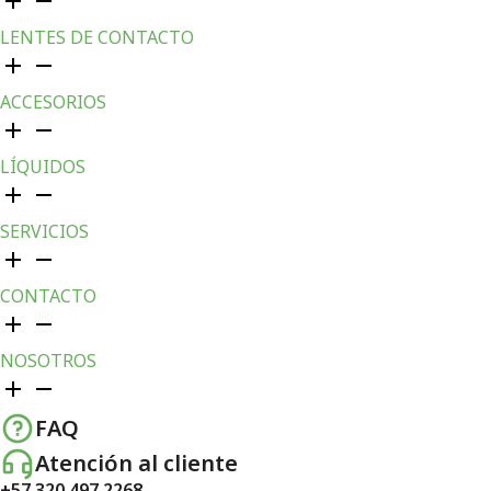
LENTES DE CONTACTO
ACCESORIOS
LÍQUIDOS
SERVICIOS
CONTACTO
NOSOTROS
FAQ
Atención al cliente
+57 320 497 2268