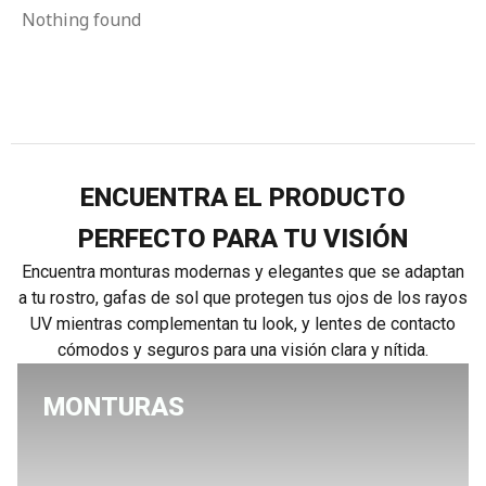
Nothing found
ENCUENTRA EL PRODUCTO
PERFECTO PARA TU VISIÓN
Encuentra monturas modernas y elegantes que se adaptan
a tu rostro, gafas de sol que protegen tus ojos de los rayos
UV mientras complementan tu look, y lentes de contacto
cómodos y seguros para una visión clara y nítida.
MONTURAS