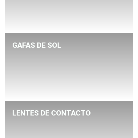
GAFAS DE SOL
LENTES DE CONTACTO