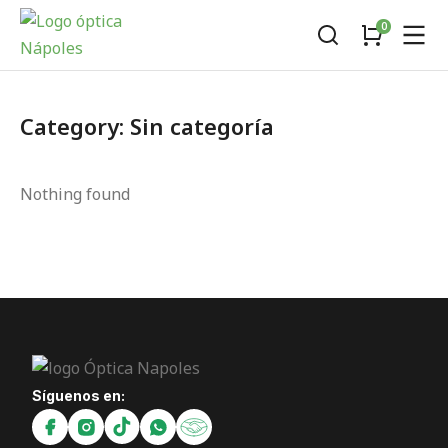
Category: Sin categoría
Nothing found
Síguenos en: