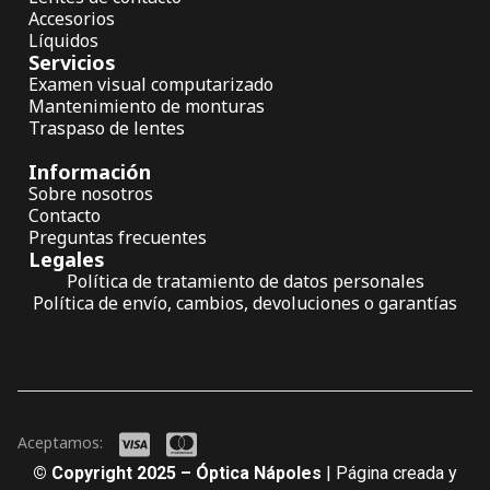
Accesorios
Líquidos
Servicios
Examen visual computarizado
Mantenimiento de monturas
Traspaso de lentes
Información
Sobre nosotros
Contacto
Preguntas frecuentes
Legales
Política de tratamiento de datos personales
Política de envío, cambios, devoluciones o garantías
Aceptamos:
© Copyright 2025 – Óptica Nápoles
| Página creada y