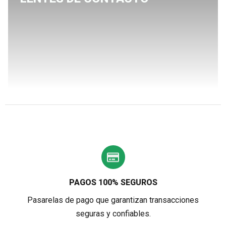
PAGOS 100% SEGUROS
Pasarelas de pago que garantizan transacciones
seguras y confiables.