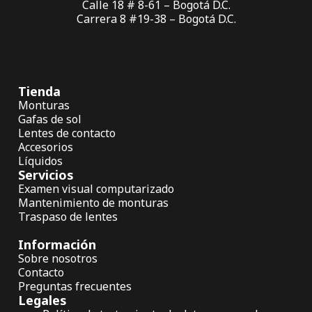
Calle 18 # 8-61 – Bogotá D.C.
Carrera 8 #19-38 – Bogotá D.C.
Tienda
Monturas
Gafas de sol
Lentes de contacto
Accesorios
Líquidos
Servicios
Examen visual computarizado
Mantenimiento de monturas
Traspaso de lentes
Información
Sobre nosotros
Contacto
Preguntas frecuentes
Legales