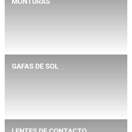
MONTURAS
GAFAS DE SOL
LENTES DE CONTACTO