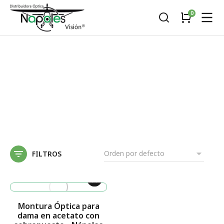
FILTROS
Montura Óptica para
dama en acetato con