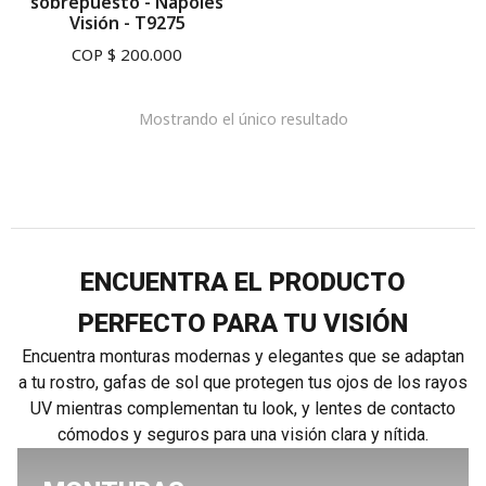
sobrepuesto - Nápoles
Visión - T9275
COP $
200.000
Mostrando el único resultado
ENCUENTRA EL PRODUCTO
PERFECTO PARA TU VISIÓN
Encuentra monturas modernas y elegantes que se adaptan
a tu rostro, gafas de sol que protegen tus ojos de los rayos
UV mientras complementan tu look, y lentes de contacto
cómodos y seguros para una visión clara y nítida.