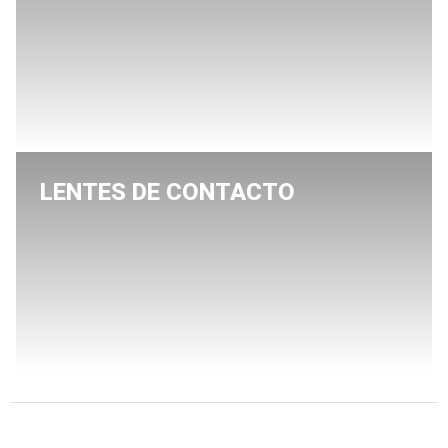
LENTES DE CONTACTO