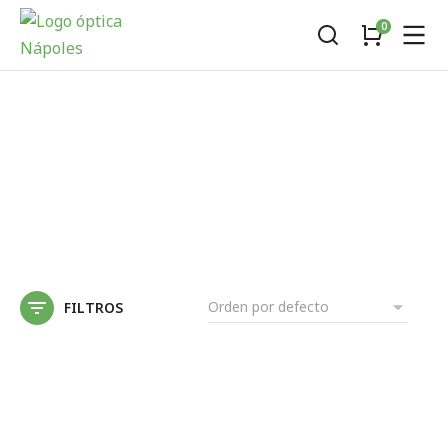
FILTROS