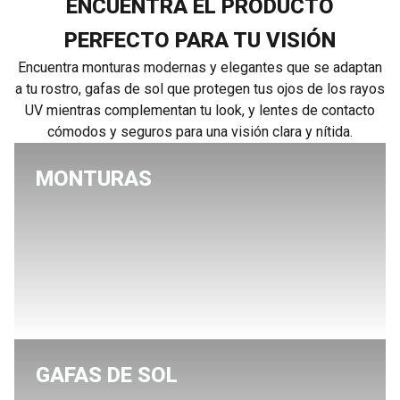
ENCUENTRA EL PRODUCTO
PERFECTO PARA TU VISIÓN
Encuentra monturas modernas y elegantes que se adaptan
a tu rostro, gafas de sol que protegen tus ojos de los rayos
UV mientras complementan tu look, y lentes de contacto
cómodos y seguros para una visión clara y nítida.
MONTURAS
GAFAS DE SOL