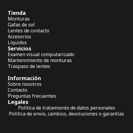
Tienda
Monturas
Gafas de sol
Lentes de contacto
Accesorios
Líquidos
Servicios
Examen visual computarizado
Mantenimiento de monturas
Traspaso de lentes
Información
Sobre nosotros
Contacto
Preguntas frecuentes
Legales
Política de tratamiento de datos personales
Política de envío, cambios, devoluciones o garantías