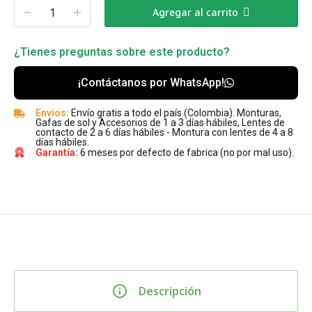
Agregar al carrito
¿Tienes preguntas sobre este producto?
¡Contáctanos por WhatsApp!
Envíos:
Envío gratis a todo el país (Colombia). Monturas,
Gafas de sol y Accesorios de 1 a 3 días hábiles, Lentes de
contacto de 2 a 6 días hábiles - Montura con lentes de 4 a 8
días hábiles.
Garantía:
6 meses por defecto de fabrica (no por mal uso).
Descripción