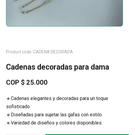
Product code: CADENA DECORADA
Cadenas decoradas para dama
COP $
25.000
🔹Cadenas elegantes y decoradas para un toque
sofisticado.
🔹Diseñadas para sujetar las gafas con estilo.
🔹Variedad de diseños y colores disponibles.