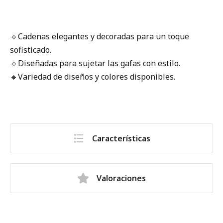
🔹Cadenas elegantes y decoradas para un toque
sofisticado.
🔹Diseñadas para sujetar las gafas con estilo.
🔹Variedad de diseños y colores disponibles.
Características
Valoraciones