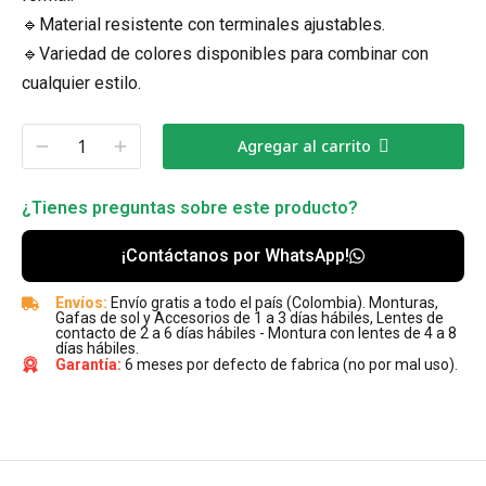
🔹Material resistente con terminales ajustables.
🔹Variedad de colores disponibles para combinar con
cualquier estilo.
Agregar al carrito
¿Tienes preguntas sobre este producto?
¡Contáctanos por WhatsApp!
Envíos:
Envío gratis a todo el país (Colombia). Monturas,
Gafas de sol y Accesorios de 1 a 3 días hábiles, Lentes de
contacto de 2 a 6 días hábiles - Montura con lentes de 4 a 8
días hábiles.
Garantía:
6 meses por defecto de fabrica (no por mal uso).