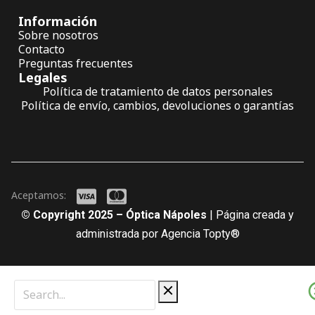
Información
Sobre nosotros
Contacto
Preguntas frecuentes
Legales
Política de tratamiento de datos personales
Política de envío, cambios, devoluciones o garantías
Aceptamos:
© Copyright 2025 – Óptica Nápoles
| Página creada y
administrada por Agencia Topty®