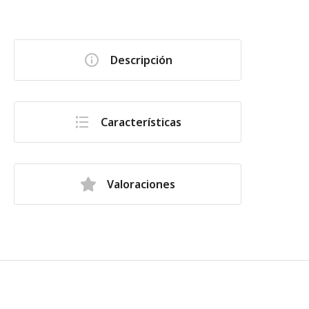
Descripción
Características
Valoraciones