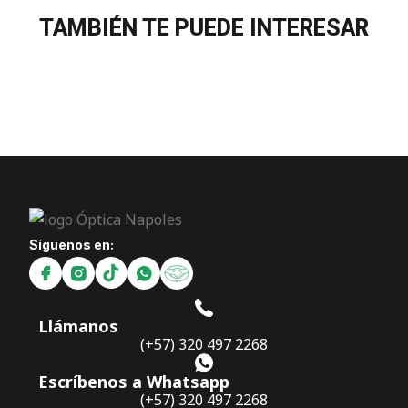
TAMBIÉN TE PUEDE INTERESAR
Síguenos en:
Llámanos
(+57) 320 497 2268
Escríbenos a Whatsapp
(+57) 320 497 2268