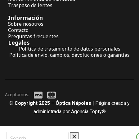
Traspaso de lentes
Información
Sobre nosotros
Contacto
Preguntas frecuentes
Legales
Política de tratamiento de datos personales
Política de envío, cambios, devoluciones o garantías
Aceptamos:
© Copyright 2025 – Óptica Nápoles
| Página creada y
administrada por Agencia Topty®