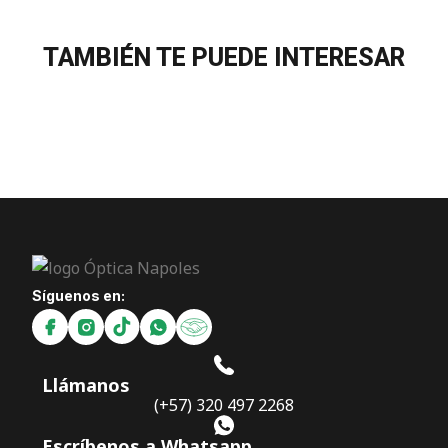
TAMBIÉN TE PUEDE INTERESAR
Síguenos en:
Llámanos
(+57) 320 497 2268
Escríbenos a Whatsapp