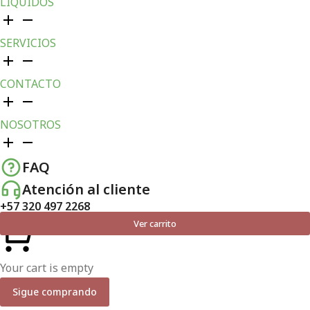
LÍQUIDOS
SERVICIOS
CONTACTO
NOSOTROS
FAQ
Atención al cliente
+57 320 497 2268
Ver carrito
Your cart is empty
Sigue comprando