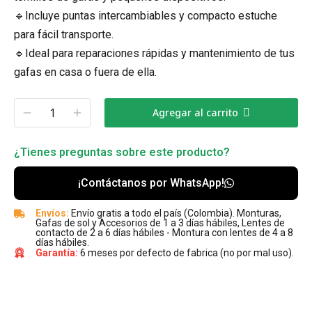
🔹Incluye puntas intercambiables y compacto estuche
para fácil transporte.
🔹Ideal para reparaciones rápidas y mantenimiento de tus
gafas en casa o fuera de ella.
Agregar al carrito
¿Tienes preguntas sobre este producto?
¡Contáctanos por WhatsApp!
Envíos:
Envío gratis a todo el país (Colombia). Monturas,
Gafas de sol y Accesorios de 1 a 3 días hábiles, Lentes de
contacto de 2 a 6 días hábiles - Montura con lentes de 4 a 8
días hábiles.
Garantía:
6 meses por defecto de fabrica (no por mal uso).