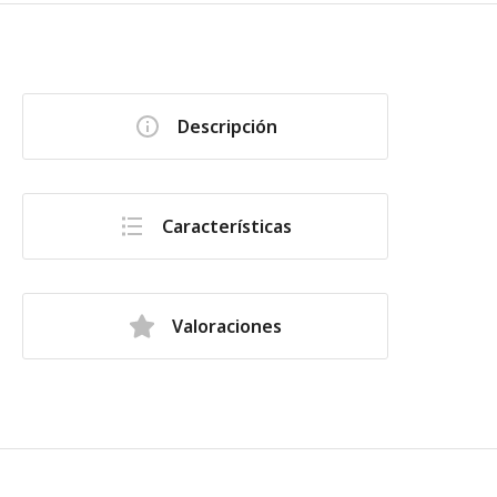
Descripción
Características
Valoraciones