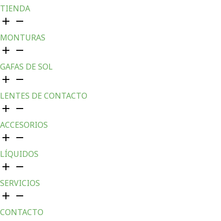
TIENDA
MONTURAS
GAFAS DE SOL
LENTES DE CONTACTO
ACCESORIOS
LÍQUIDOS
SERVICIOS
CONTACTO