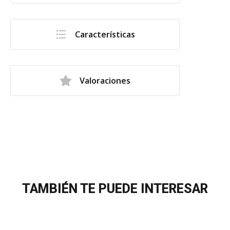
Características
Valoraciones
TAMBIÉN TE PUEDE INTERESAR