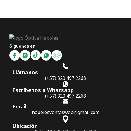
Síguenos en:
Llámanos
(+57) 320 497 2268
Escríbenos a Whatsapp
(+57) 320 497 2268
Email
napolesventasweb@gmail.com
Ubicación