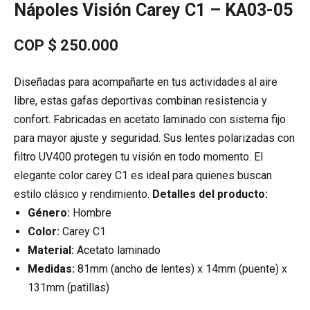
Nápoles Visión Carey C1 – KA03-05
COP $
250.000
Diseñadas para acompañarte en tus actividades al aire
libre, estas gafas deportivas combinan resistencia y
confort. Fabricadas en acetato laminado con sistema fijo
para mayor ajuste y seguridad. Sus lentes polarizadas con
filtro UV400 protegen tu visión en todo momento. El
elegante color carey C1 es ideal para quienes buscan
estilo clásico y rendimiento.
Detalles del producto:
Género:
Hombre
Color:
Carey C1
Material:
Acetato laminado
Medidas:
81mm (ancho de lentes) x 14mm (puente) x
131mm (patillas)