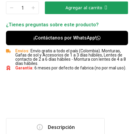
Agregar al carrito
¿Tienes preguntas sobre este producto?
¡Contáctanos por WhatsApp!
Envíos:
Envío gratis a todo el país (Colombia). Monturas,
Gafas de sol y Accesorios de 1 a 3 días hábiles, Lentes de
contacto de 2 a 6 días hábiles - Montura con lentes de 4 a 8
días hábiles.
Garantía:
6 meses por defecto de fabrica (no por mal uso).
Descripción