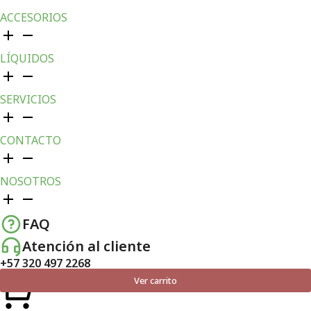
ACCESORIOS
LÍQUIDOS
SERVICIOS
CONTACTO
NOSOTROS
FAQ
Atención al cliente
+57 320 497 2268
Ver carrito