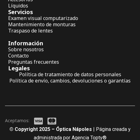
Líquidos
Servicios
Examen visual computarizado
Mantenimiento de monturas
Traspaso de lentes
Información
Sobre nosotros
Contacto
Preguntas frecuentes
Legales
Política de tratamiento de datos personales
Política de envío, cambios, devoluciones o garantías
Aceptamos:
© Copyright 2025 – Óptica Nápoles
| Página creada y
administrada por Agencia Topty®