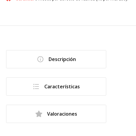
Descripción
Características
Valoraciones