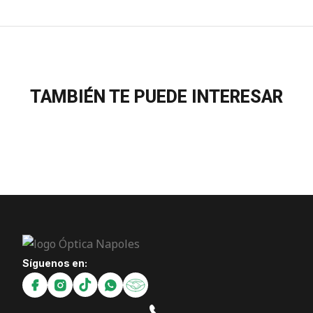
TAMBIÉN TE PUEDE INTERESAR
Síguenos en: