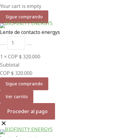
Your cart is empty
Sigue comprando
Lente de contacto energys
1
×
COP $
320.000
Subtotal
COP $
320.000
Sigue comprando
Ver carrito
Proceder al pago