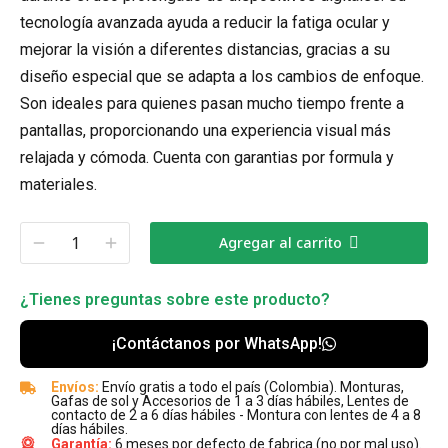
tecnología avanzada ayuda a reducir la fatiga ocular y
mejorar la visión a diferentes distancias, gracias a su
diseño especial que se adapta a los cambios de enfoque.
Son ideales para quienes pasan mucho tiempo frente a
pantallas, proporcionando una experiencia visual más
relajada y cómoda. Cuenta con garantias por formula y
materiales.
Agregar al carrito
¿Tienes preguntas sobre este producto?
¡Contáctanos por WhatsApp!
Envíos:
Envío gratis a todo el país (Colombia). Monturas,
Gafas de sol y Accesorios de 1 a 3 días hábiles, Lentes de
contacto de 2 a 6 días hábiles - Montura con lentes de 4 a 8
días hábiles.
Garantía:
6 meses por defecto de fabrica (no por mal uso).