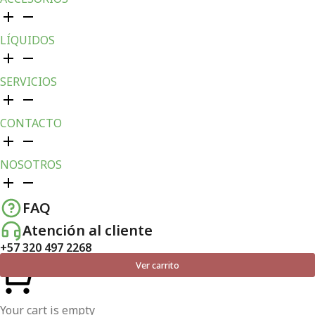
LÍQUIDOS
SERVICIOS
CONTACTO
NOSOTROS
FAQ
Atención al cliente
+57 320 497 2268
Ver carrito
Your cart is empty