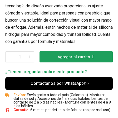
tecnología de diseño avanzado proporciona un ajuste
cómodo y estable, ideal para personas con presbicia que
buscan una solución de corrección visual con mayor rango
de enfoque. Además, están hechos de material de silicona
hidrogel para mayor comodidad y transpirabilidad. Cuenta
con garantias por formula y materiales.
Agregar al carrito
¿Tienes preguntas sobre este producto?
¡Contáctanos por WhatsApp!
Envíos:
Envío gratis a todo el país (Colombia). Monturas,
Gafas de sol y Accesorios de 1 a 3 días hábiles, Lentes de
contacto de 2 a 6 días hábiles - Montura con lentes de 4 a 8
días hábiles.
Garantía:
6 meses por defecto de fabrica (no por mal uso).