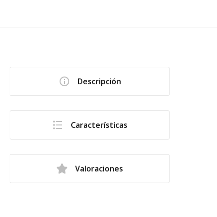
Descripción
Características
Valoraciones