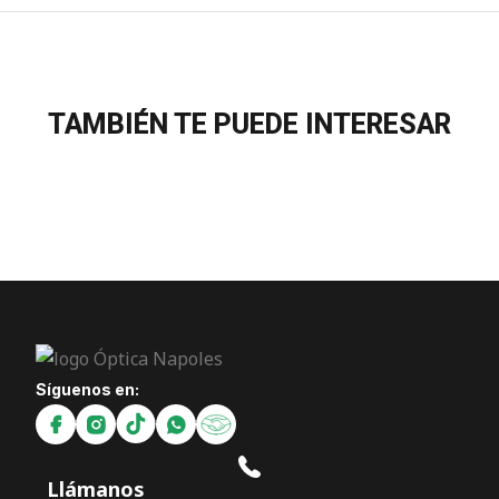
TAMBIÉN TE PUEDE INTERESAR
Síguenos en:
Llámanos