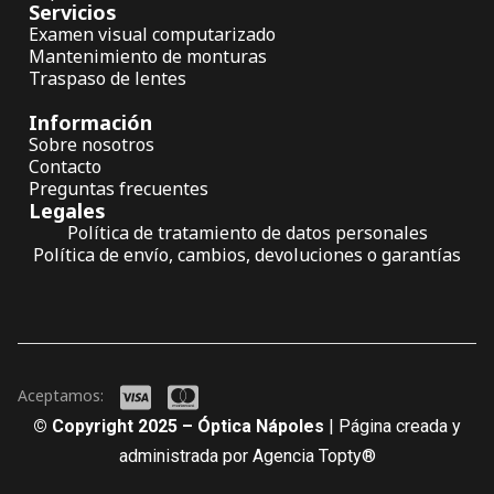
Servicios
Examen visual computarizado
Mantenimiento de monturas
Traspaso de lentes
Información
Sobre nosotros
Contacto
Preguntas frecuentes
Legales
Política de tratamiento de datos personales
Política de envío, cambios, devoluciones o garantías
Aceptamos:
© Copyright 2025 – Óptica Nápoles
| Página creada y
administrada por Agencia Topty®