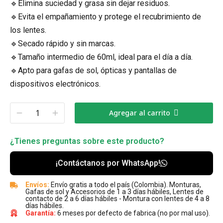
🔹Elimina suciedad y grasa sin dejar residuos.
🔹Evita el empañamiento y protege el recubrimiento de
los lentes.
🔹Secado rápido y sin marcas.
🔹Tamaño intermedio de 60ml, ideal para el día a día.
🔹Apto para gafas de sol, ópticas y pantallas de
dispositivos electrónicos.
Agregar al carrito
¿Tienes preguntas sobre este producto?
¡Contáctanos por WhatsApp!
Envíos:
Envío gratis a todo el país (Colombia). Monturas,
Gafas de sol y Accesorios de 1 a 3 días hábiles, Lentes de
contacto de 2 a 6 días hábiles - Montura con lentes de 4 a 8
días hábiles.
Garantía:
6 meses por defecto de fabrica (no por mal uso).