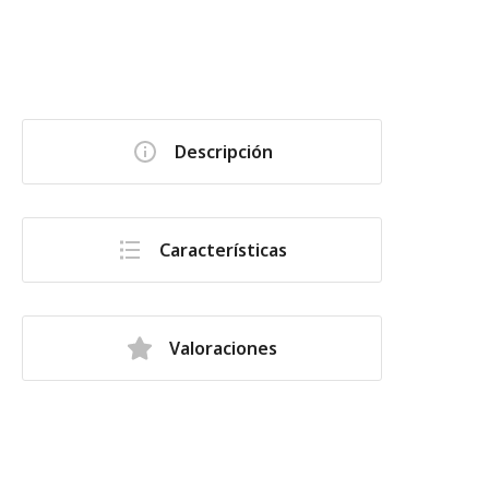
Descripción
Características
Valoraciones