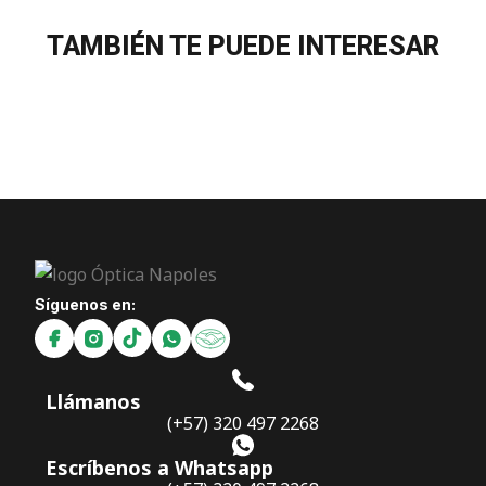
TAMBIÉN TE PUEDE INTERESAR
Síguenos en:
Llámanos
(+57) 320 497 2268
Escríbenos a Whatsapp