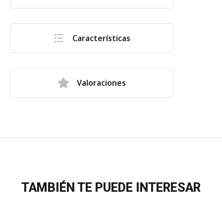
Características
Valoraciones
TAMBIÉN TE PUEDE INTERESAR