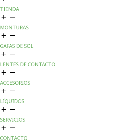
TIENDA
MONTURAS
GAFAS DE SOL
LENTES DE CONTACTO
ACCESORIOS
LÍQUIDOS
SERVICIOS
CONTACTO