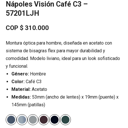
Nápoles Visión Café C3 –
57201LJH
COP $
310.000
Montura óptica para hombre, diseñada en acetato con
sistema de bisagras flex para mayor durabilidad y
comodidad. Modelo liviano, ideal para un look sofisticado
y funcional.
Género:
Hombre
Color:
Café C3
Material:
Acetato
Medidas:
53mm (ancho de lentes) x 19mm (puente) x
145mm (patillas)