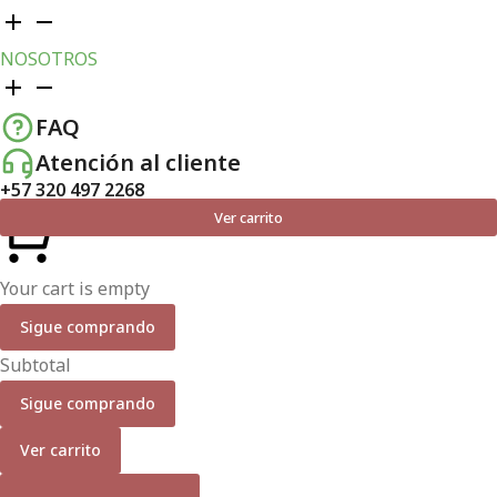
NOSOTROS
FAQ
Atención al cliente
+57 320 497 2268
Ver carrito
Your cart is empty
Sigue comprando
Subtotal
Sigue comprando
Ver carrito