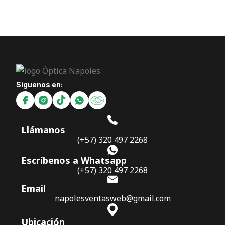
Síguenos en:
Llámanos
(+57) 320 497 2268
Escríbenos a Whatsapp
(+57) 320 497 2268
Email
napolesventasweb@gmail.com
Ubicación