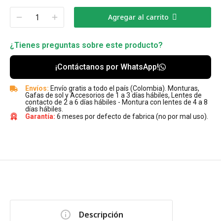
Agregar al carrito
¿Tienes preguntas sobre este producto?
¡Contáctanos por WhatsApp!
Envíos:
Envío gratis a todo el país (Colombia). Monturas,
Gafas de sol y Accesorios de 1 a 3 días hábiles, Lentes de
contacto de 2 a 6 días hábiles - Montura con lentes de 4 a 8
días hábiles.
Garantía:
6 meses por defecto de fabrica (no por mal uso).
Descripción