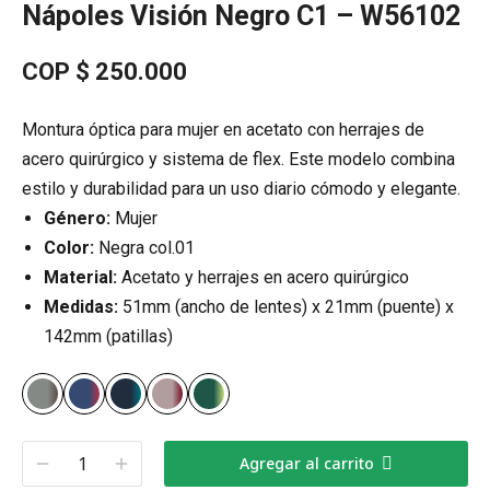
Nápoles Visión Negro C1 – W56102
COP $
250.000
Montura óptica para mujer en acetato con herrajes de
acero quirúrgico y sistema de flex. Este modelo combina
estilo y durabilidad para un uso diario cómodo y elegante.
Género:
Mujer
Color:
Negra col.01
Material:
Acetato y herrajes en acero quirúrgico
Medidas:
51mm (ancho de lentes) x 21mm (puente) x
142mm (patillas)
Agregar al carrito