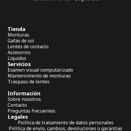
Tienda
Monturas
Gafas de sol
Lentes de contacto
Accesorios
Líquidos
Servicios
Examen visual computarizado
Mantenimiento de monturas
Traspaso de lentes
Información
Sobre nosotros
Contacto
Preguntas frecuentes
Legales
Política de tratamiento de datos personales
Política de envío, cambios, devoluciones o garantías