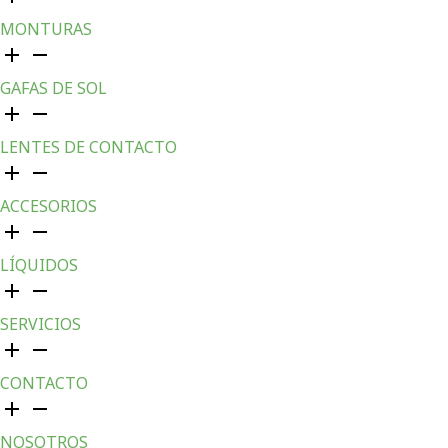
MONTURAS
GAFAS DE SOL
LENTES DE CONTACTO
ACCESORIOS
LÍQUIDOS
SERVICIOS
CONTACTO
NOSOTROS