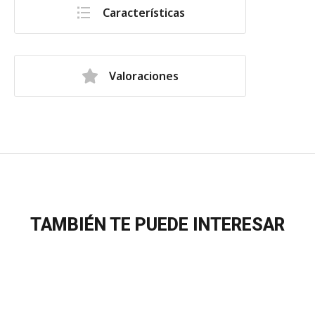
Características
Valoraciones
TAMBIÉN TE PUEDE INTERESAR