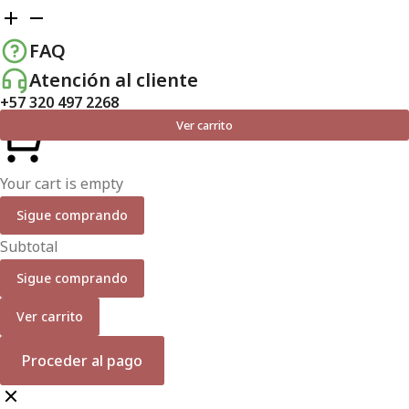
FAQ
Atención al cliente
+57 320 497 2268
Ver carrito
Your cart is empty
Sigue comprando
Subtotal
Sigue comprando
Ver carrito
Proceder al pago