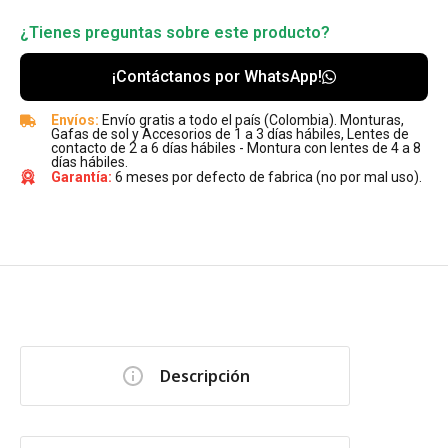
¿Tienes preguntas sobre este producto?
¡Contáctanos por WhatsApp!
Envíos:
Envío gratis a todo el país (Colombia). Monturas,
Gafas de sol y Accesorios de 1 a 3 días hábiles, Lentes de
contacto de 2 a 6 días hábiles - Montura con lentes de 4 a 8
días hábiles.
Garantía:
6 meses por defecto de fabrica (no por mal uso).
Descripción