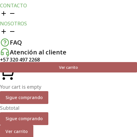
CONTACTO
NOSOTROS
FAQ
Atención al cliente
+57 320 497 2268
Ver carrito
Your cart is empty
Sigue comprando
Subtotal
Sigue comprando
Ver carrito