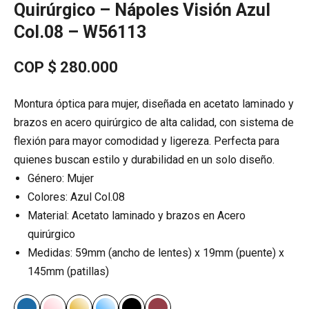
Quirúrgico – Nápoles Visión Azul
Col.08 – W56113
COP $
280.000
Montura óptica para mujer, diseñada en acetato laminado y
brazos en acero quirúrgico de alta calidad, con sistema de
flexión para mayor comodidad y ligereza. Perfecta para
quienes buscan estilo y durabilidad en un solo diseño.
Género: Mujer
Colores: Azul Col.08
Material: Acetato laminado y brazos en Acero
quirúrgico
Medidas: 59mm (ancho de lentes) x 19mm (puente) x
145mm (patillas)