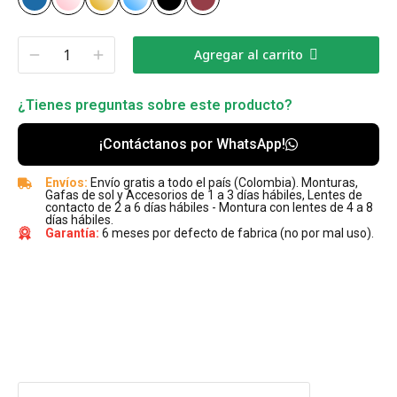
Agregar al carrito
¿Tienes preguntas sobre este producto?
¡Contáctanos por WhatsApp!
Envíos:
Envío gratis a todo el país (Colombia). Monturas,
Gafas de sol y Accesorios de 1 a 3 días hábiles, Lentes de
contacto de 2 a 6 días hábiles - Montura con lentes de 4 a 8
días hábiles.
Garantía:
6 meses por defecto de fabrica (no por mal uso).