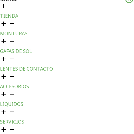
TIENDA
MONTURAS
GAFAS DE SOL
LENTES DE CONTACTO
ACCESORIOS
LÍQUIDOS
SERVICIOS