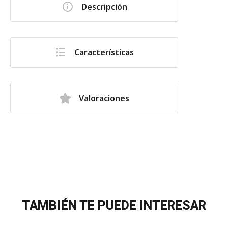
Descripción
Características
Valoraciones
TAMBIÉN TE PUEDE INTERESAR