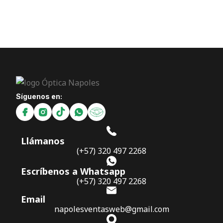
Síguenos en:
Llámanos
(+57) 320 497 2268
Escríbenos a Whatsapp
(+57) 320 497 2268
Email
napolesventasweb@gmail.com