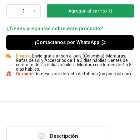
Agregar al carrito
¿Tienes preguntas sobre este producto?
¡Contáctanos por WhatsApp!
Envíos:
Envío gratis a todo el país (Colombia). Monturas,
Gafas de sol y Accesorios de 1 a 3 días hábiles, Lentes de
contacto de 2 a 6 días hábiles - Montura con lentes de 4 a 8
días hábiles.
Garantía:
6 meses por defecto de fabrica (no por mal uso).
Descripción