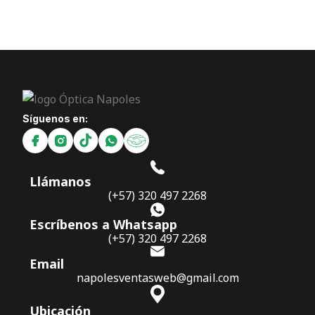
Síguenos en:
Llámanos
(+57) 320 497 2268
Escríbenos a Whatsapp
(+57) 320 497 2268
Email
napolesventasweb@gmail.com
Ubicación