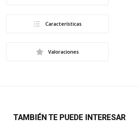
Características
Valoraciones
TAMBIÉN TE PUEDE INTERESAR