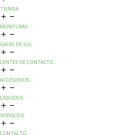
TIENDA
MONTURAS
GAFAS DE SOL
LENTES DE CONTACTO
ACCESORIOS
LÍQUIDOS
SERVICIOS
CONTACTO