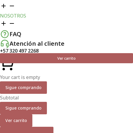
NOSOTROS
FAQ
Atención al cliente
+57 320 497 2268
Ver carrito
Your cart is empty
Sigue comprando
Subtotal
Sigue comprando
Ver carrito