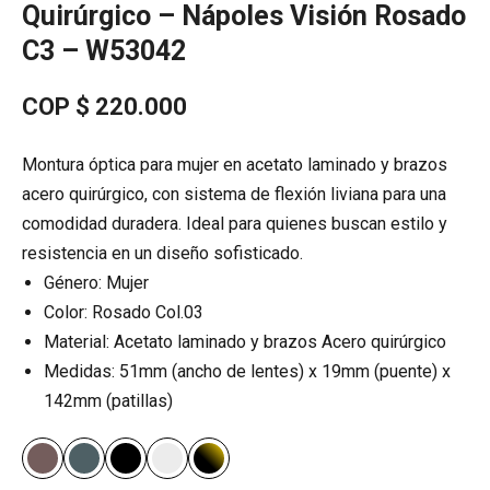
Quirúrgico – Nápoles Visión Rosado
C3 – W53042
COP $
220.000
Montura óptica para mujer en acetato laminado y brazos
acero quirúrgico, con sistema de flexión liviana para una
comodidad duradera. Ideal para quienes buscan estilo y
resistencia en un diseño sofisticado.
Género: Mujer
Color: Rosado Col.03
Material: Acetato laminado y brazos Acero quirúrgico
Medidas: 51mm (ancho de lentes) x 19mm (puente) x
142mm (patillas)