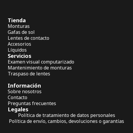
Tienda
Monturas
Gafas de sol
Lentes de contacto
Accesorios
Líquidos
Servicios
Examen visual computarizado
Mantenimiento de monturas
Traspaso de lentes
Información
Sobre nosotros
Contacto
Preguntas frecuentes
Legales
Política de tratamiento de datos personales
Política de envío, cambios, devoluciones o garantías