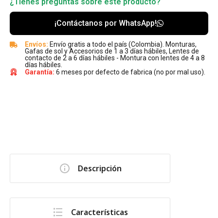
¿Tienes preguntas sobre este producto?
¡Contáctanos por WhatsApp!
Envíos:
Envío gratis a todo el país (Colombia). Monturas,
Gafas de sol y Accesorios de 1 a 3 días hábiles, Lentes de
contacto de 2 a 6 días hábiles - Montura con lentes de 4 a 8
días hábiles.
Garantía:
6 meses por defecto de fabrica (no por mal uso).
Descripción
Características