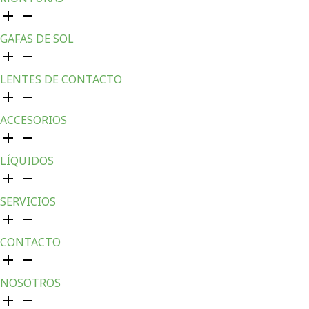
GAFAS DE SOL
LENTES DE CONTACTO
ACCESORIOS
LÍQUIDOS
SERVICIOS
CONTACTO
NOSOTROS