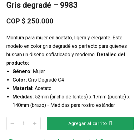
Gris degradé – 9983
COP $
250.000
Montura para mujer en acetato, ligera y elegante. Este
modelo en color gris degradé es perfecto para quienes
buscan un diseño sofisticado y moderno.
Detalles del
producto:
Género:
Mujer
Color:
Gris Degradé C4
Material:
Acetato
Medidas:
52mm (ancho de lentes) x 17mm (puente) x
140mm (brazo) - Medidas para rostro estándar
Agregar al carrito