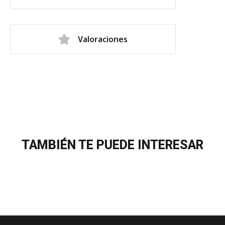
Valoraciones
TAMBIÉN TE PUEDE INTERESAR