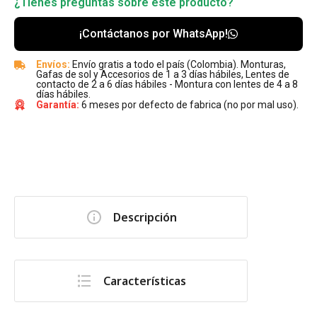
¿Tienes preguntas sobre este producto?
¡Contáctanos por WhatsApp!
Envíos:
Envío gratis a todo el país (Colombia). Monturas,
Gafas de sol y Accesorios de 1 a 3 días hábiles, Lentes de
contacto de 2 a 6 días hábiles - Montura con lentes de 4 a 8
días hábiles.
Garantía:
6 meses por defecto de fabrica (no por mal uso).
Descripción
Características