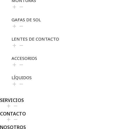
MONTURAS
GAFAS DE SOL
LENTES DE CONTACTO
ACCESORIOS
LÍQUIDOS
SERVICIOS
CONTACTO
NOSOTROS