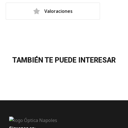
Valoraciones
TAMBIÉN TE PUEDE INTERESAR