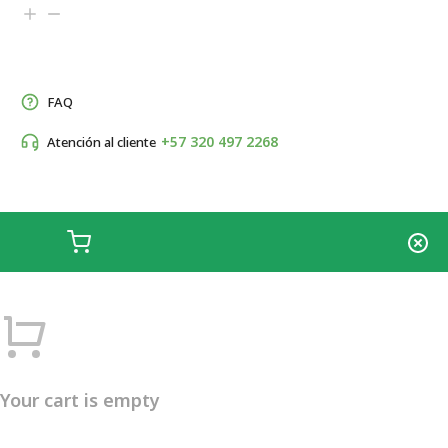
FAQ
+57 320 497 2268
Atención al cliente
Your cart is empty