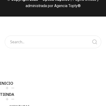
administrada por Agencia Topty®
INICIO
TIENDA