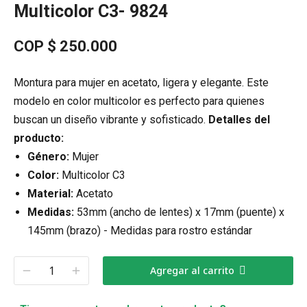
Multicolor C3- 9824
COP $
250.000
Montura para mujer en acetato, ligera y elegante. Este
modelo en color multicolor es perfecto para quienes
buscan un diseño vibrante y sofisticado.
Detalles del
producto:
Género:
Mujer
Color:
Multicolor C3
Material:
Acetato
Medidas:
53mm (ancho de lentes) x 17mm (puente) x
145mm (brazo) - Medidas para rostro estándar
Agregar al carrito