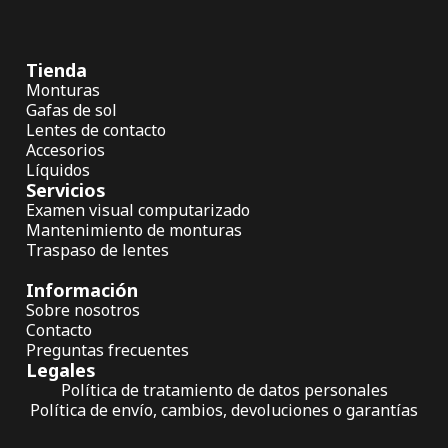
Tienda
Monturas
Gafas de sol
Lentes de contacto
Accesorios
Líquidos
Servicios
Examen visual computarizado
Mantenimiento de monturas
Traspaso de lentes
Información
Sobre nosotros
Contacto
Preguntas frecuentes
Legales
Política de tratamiento de datos personales
Política de envío, cambios, devoluciones o garantías