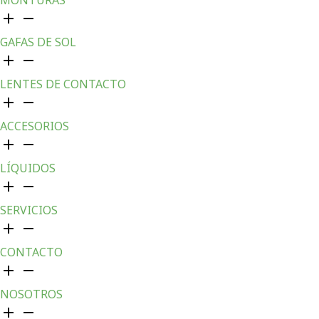
MONTURAS
GAFAS DE SOL
LENTES DE CONTACTO
ACCESORIOS
LÍQUIDOS
SERVICIOS
CONTACTO
NOSOTROS