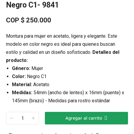
Negro C1- 9841
COP $
250.000
Montura para mujer en acetato, ligera y elegante. Este
modelo en color negro es ideal para quienes buscan
estilo y calidad en un diseño sofisticado.
Detalles del
producto:
Género:
Mujer
Color:
Negro C1
Material:
Acetato
Medidas:
54mm (ancho de lentes) x 16mm (puente) x
145mm (brazo) - Medidas para rostro estándar
Agregar al carrito