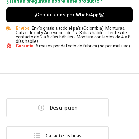
¿Tienes preguntas sobre este producto?
¡Contáctanos por WhatsApp!
Envíos:
Envío gratis a todo el país (Colombia). Monturas,
Gafas de sol y Accesorios de 1 a 3 días hábiles, Lentes de
contacto de 2 a 6 días hábiles - Montura con lentes de 4 a 8
días hábiles.
Garantía:
6 meses por defecto de fabrica (no por mal uso).
Descripción
Características