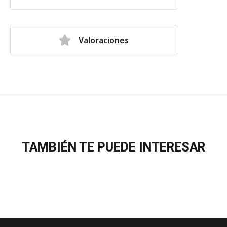
Valoraciones
TAMBIÉN TE PUEDE INTERESAR