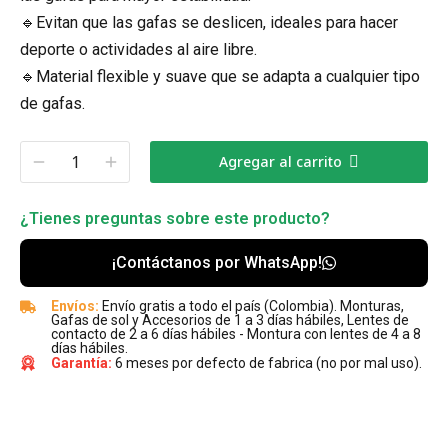
🔹Evitan que las gafas se deslicen, ideales para hacer
deporte o actividades al aire libre.
🔹Material flexible y suave que se adapta a cualquier tipo
de gafas.
Agregar al carrito
¿Tienes preguntas sobre este producto?
¡Contáctanos por WhatsApp!
Envíos:
Envío gratis a todo el país (Colombia). Monturas,
Gafas de sol y Accesorios de 1 a 3 días hábiles, Lentes de
contacto de 2 a 6 días hábiles - Montura con lentes de 4 a 8
días hábiles.
Garantía:
6 meses por defecto de fabrica (no por mal uso).