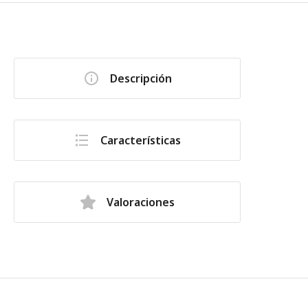
Descripción
Características
Valoraciones