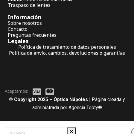
Traspaso de lentes
Información
Sobre nosotros
Contacto
Preguntas frecuentes
Legales
Política de tratamiento de datos personales
Política de envío, cambios, devoluciones o garantías
Aceptamos:
© Copyright 2025 – Óptica Nápoles
| Página creada y
administrada por Agencia Topty®