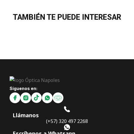
TAMBIÉN TE PUEDE INTERESAR
Síguenos en:
Llámanos
(+57) 320 497 2268
Escríbenos a Whatsapp