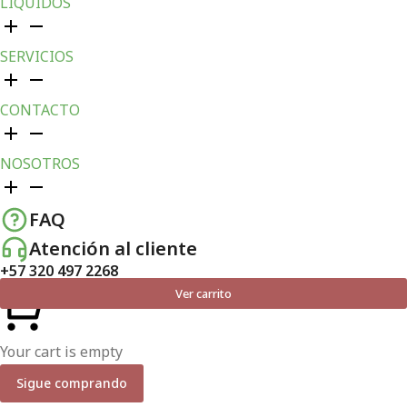
LÍQUIDOS
SERVICIOS
CONTACTO
NOSOTROS
FAQ
Atención al cliente
+57 320 497 2268
Ver carrito
Your cart is empty
Sigue comprando