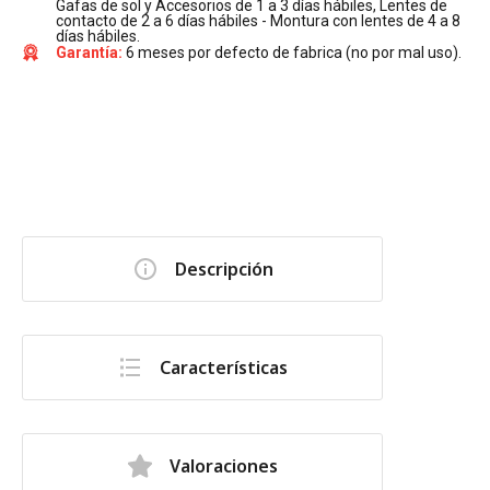
Gafas de sol y Accesorios de 1 a 3 días hábiles, Lentes de
contacto de 2 a 6 días hábiles - Montura con lentes de 4 a 8
días hábiles.
Garantía:
6 meses por defecto de fabrica (no por mal uso).
Descripción
Características
Valoraciones