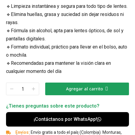
🔹Limpieza instantánea y segura para todo tipo de lentes.
🔹Elimina huellas, grasa y suciedad sin dejar residuos ni
rayas.
🔹Fórmula sin alcohol, apta para lentes ópticos, de sol y
pantallas digitales.
🔹Formato individual, práctico para llevar en el bolso, auto
o mochila.
🔹Recomendadas para mantener la visión clara en
cualquier momento del día
Agregar al carrito
¿Tienes preguntas sobre este producto?
¡Contáctanos por WhatsApp!
Envíos:
Envío gratis a todo el país (Colombia). Monturas,