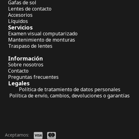
Gafas de sol
Lentes de contacto
Accesorios
Líquidos
Servicios
Examen visual computarizado
Mantenimiento de monturas
Traspaso de lentes
Información
Sobre nosotros
Contacto
Preguntas frecuentes
Legales
Política de tratamiento de datos personales
Política de envío, cambios, devoluciones o garantías
Aceptamos: