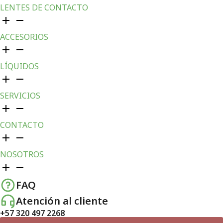
LENTES DE CONTACTO
ACCESORIOS
LÍQUIDOS
SERVICIOS
CONTACTO
NOSOTROS
FAQ
Atención al cliente
+57 320 497 2268