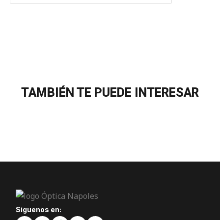
TAMBIÉN TE PUEDE INTERESAR
Síguenos en: